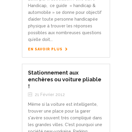
Handicap, ce guide « handicap &
automobile » se donne pour objectif
d’aider toute personne handicapée
physique à trouver les réponses
possibles aux nombreuses questions
qu’elle doit...
EN SAVOIR PLUS
Stationnement aux
enchères ou voiture pliable
!
21 Février 2012
Même si la voiture est intelligente,
trouver une place pour la garer
s'avère souvent très compliqué dans
les grandes villes. C'est pourquoi une
société new-yorkaise, Parking