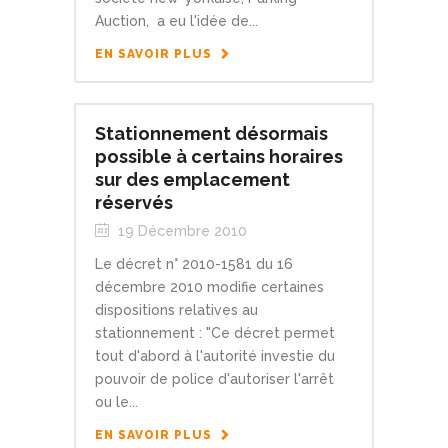
Auction, a eu l'idée de...
EN SAVOIR PLUS
Stationnement désormais
possible à certains horaires
sur des emplacement
réservés
19 Décembre 2010
Le décret n° 2010-1581 du 16
décembre 2010 modifie certaines
dispositions relatives au
stationnement : "Ce décret permet
tout d'abord à l'autorité investie du
pouvoir de police d'autoriser l'arrêt
ou le...
EN SAVOIR PLUS