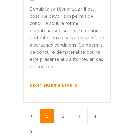
Depuis le 14 février 2024 il est
possible d’avoir son permis de
conduire sous la forme
dématérialisée sur son téléphone
portable sous réserve de satisfaire
à certaines conditions. Ce poermis
de conduire dématérialisé pourra
être présenté aux autorités en cas
de contrôle.
CONTINUER À LIRE
1
2
3
4