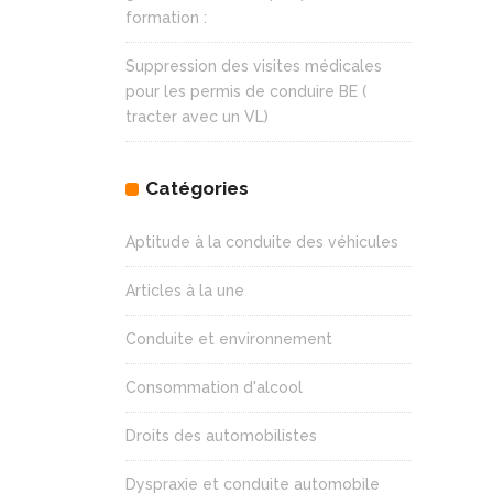
formation :
Suppression des visites médicales
pour les permis de conduire BE (
tracter avec un VL)
Catégories
Aptitude à la conduite des véhicules
Articles à la une
Conduite et environnement
Consommation d'alcool
Droits des automobilistes
Dyspraxie et conduite automobile