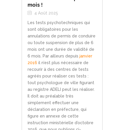
mois !
4 Août 2025
Les tests psychotechniques qui
sont obligatoires pour les
annulations de permis de conduire
ou toute suspension de plus de 6
mois ont une durée de validité de
6 mois. Par ailleurs depuis
janvier
2016
il n’est plus nécessaire de
recourir à des centres de tests
agréés pour réaliser ces tests :
tout psychologue de ville figurant
au registre ADELI peut les réaliser.
Il doit au préalable très
simplement effectuer une
déclaration en préfecture, qui
figure en annexe de cette
instruction ministérielle d’octobre
2016, que nous publions ci-