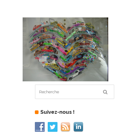
Suivez-nous !