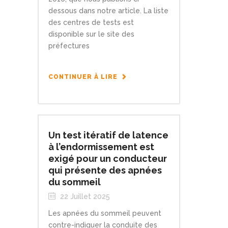
dessous dans notre article. La liste
des centres de tests est
disponible sur le site des
préfectures
CONTINUER À LIRE
Un test itératif de latence
à l’endormissement est
exigé pour un conducteur
qui présente des apnées
du sommeil
22 Juillet 2025
Les apnées du sommeil peuvent
contre-indiquer la conduite des