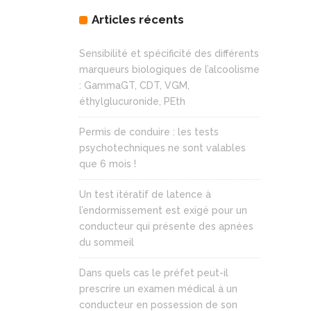
Articles récents
Sensibilité et spécificité des différents
marqueurs biologiques de l’alcoolisme
: GammaGT, CDT, VGM,
éthylglucuronide, PEth
Permis de conduire : les tests
psychotechniques ne sont valables
que 6 mois !
Un test itératif de latence à
l’endormissement est exigé pour un
conducteur qui présente des apnées
du sommeil
Dans quels cas le préfet peut-il
prescrire un examen médical à un
conducteur en possession de son