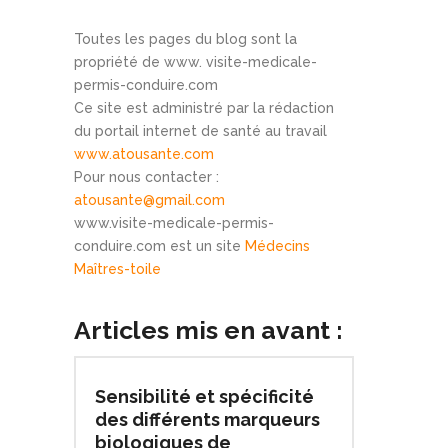
Toutes les pages du blog sont la
propriété de www. visite-medicale-
permis-conduire.com
Ce site est administré par la rédaction
du portail internet de santé au travail
www.atousante.com
Pour nous contacter :
atousante@gmail.com
www.visite-medicale-permis-
conduire.com est un site
Médecins
Maîtres-toile
Articles mis en avant :
Sensibilité et spécificité
des différents marqueurs
biologiques de