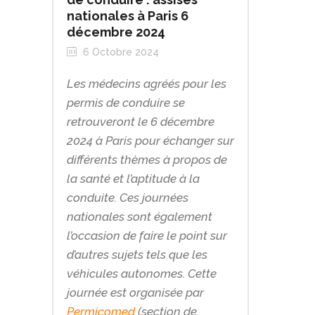
nationales à Paris 6
décembre 2024
6 Octobre 2024
Les médecins agréés pour les
permis de conduire se
retrouveront le 6 décembre
2024 à Paris pour échanger sur
différents thèmes à propos de
la santé et l’aptitude à la
conduite. Ces journées
nationales sont également
l’occasion de faire le point sur
d’autres sujets tels que les
véhicules autonomes. Cette
journée est organisée par
Permicomed
(section de