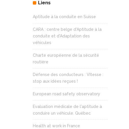
Liens
Aptitude à la conduite en Suisse
CARA : centre belge d'Aptitude à la
conduite et d'Adaptation des
véhicules
Charte européenne de la sécurité
routière
Défense des conducteurs : VItesse :
stop aux idées reçues !
European road safety observatory
Evaluation médicale de l'aptitude à
conduire un véhicule. Québec
Health at work in France