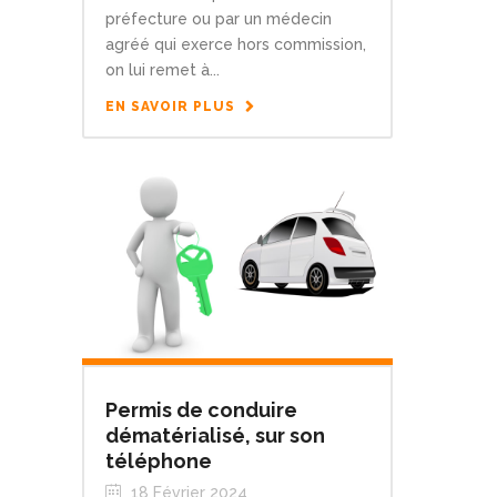
préfecture ou par un médecin
agréé qui exerce hors commission,
on lui remet à...
EN SAVOIR PLUS
Permis de conduire
dématérialisé, sur son
téléphone
18 Février 2024