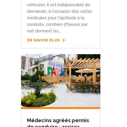
véhicules. Il est indispensable de
demander, à l'occasion des visites
médicales pour l'aptitude à la
conduite, combien d'heures par
nuit dorment les...
EN SAVOIR PLUS
Médecins agréés permis
de conduire : assises