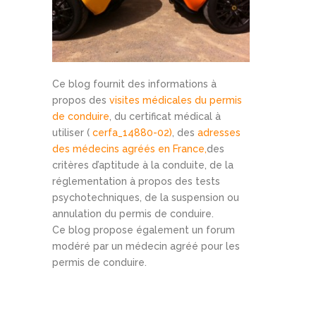
Ce blog fournit des informations à
propos des
visites médicales du permis
de conduire
, du certificat médical à
utiliser (
cerfa_14880-02
)
, des
adresses
des médecins agréés en France,
des
critères d’aptitude à la conduite, de la
réglementation à propos des tests
psychotechniques, de la suspension ou
annulation du permis de conduire.
Ce blog propose également un forum
modéré par un médecin agréé pour les
permis de conduire.