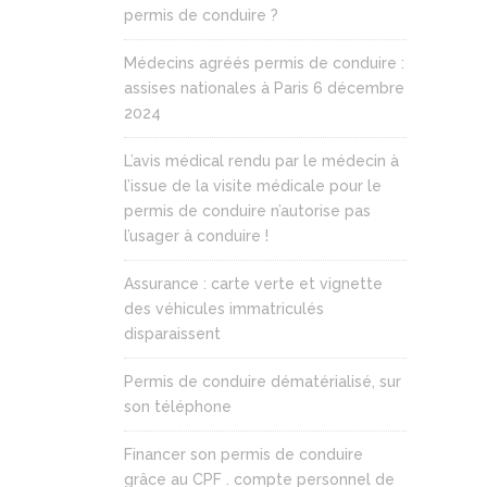
permis de conduire ?
Médecins agréés permis de conduire :
assises nationales à Paris 6 décembre
2024
L’avis médical rendu par le médecin à
l’issue de la visite médicale pour le
permis de conduire n’autorise pas
l’usager à conduire !
Assurance : carte verte et vignette
des véhicules immatriculés
disparaissent
Permis de conduire dématérialisé, sur
son téléphone
Financer son permis de conduire
grâce au CPF . compte personnel de