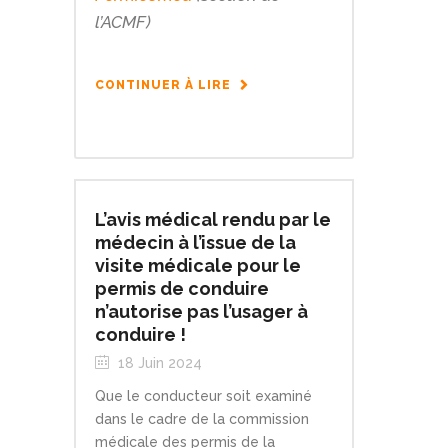
l’ACMF)
CONTINUER À LIRE
L’avis médical rendu par le
médecin à l’issue de la
visite médicale pour le
permis de conduire
n’autorise pas l’usager à
conduire !
18 Juin 2024
Que le conducteur soit examiné
dans le cadre de la commission
médicale des permis de la