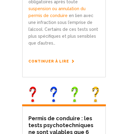
obligatoires après toute
suspension ou annulation du
permis de conduire
en lien avec
une infraction sous l’emprise de
l’alcool. Certains de ces tests sont
plus spécifiques et plus sensibles
que d’autres…
CONTINUER À LIRE
Permis de conduire : les
tests psychotechniques
ne sont valables que 6