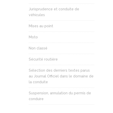
Jurisprudence et conduite de
véhicules
Mises au point
Moto
Non classé
Sécurité routière
Sélection des derniers textes parus
au Journal Officiel dans le domaine de
la conduite
Suspension, annulation du permis de
conduire