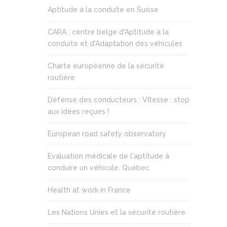
Aptitude à la conduite en Suisse
CARA : centre belge d'Aptitude à la
conduite et d'Adaptation des véhicules
Charte européenne de la sécurité
routière
Défense des conducteurs : VItesse : stop
aux idées reçues !
European road safety observatory
Evaluation médicale de l'aptitude à
conduire un véhicule. Québec
Health at work in France
Les Nations Unies et la sécurité routière