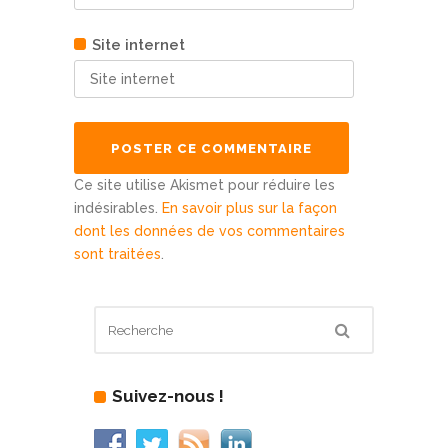
Site internet
Ce site utilise Akismet pour réduire les
indésirables.
En savoir plus sur la façon
dont les données de vos commentaires
sont traitées
.
Suivez-nous !