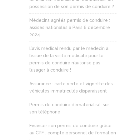
possession de son permis de conduire ?
Médecins agréés permis de conduire :
assises nationales à Paris 6 décembre
2024
L’avis médical rendu par le médecin à
l’issue de la visite médicale pour le
permis de conduire n’autorise pas
l’usager à conduire !
Assurance : carte verte et vignette des
véhicules immatriculés disparaissent
Permis de conduire dématérialisé, sur
son téléphone
Financer son permis de conduire grâce
au CPF . compte personnel de formation