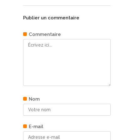
Publier un commentaire
Commentaire
Nom
E-mail