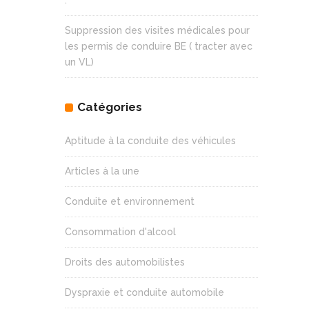
:
Suppression des visites médicales pour
les permis de conduire BE ( tracter avec
un VL)
Catégories
Aptitude à la conduite des véhicules
Articles à la une
Conduite et environnement
Consommation d'alcool
Droits des automobilistes
Dyspraxie et conduite automobile