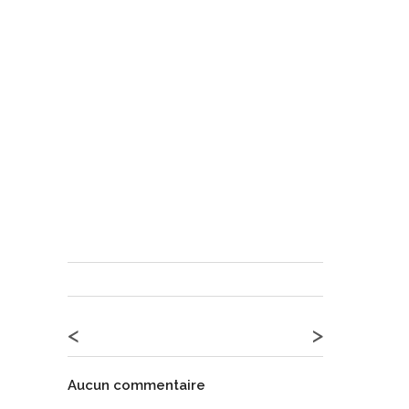
<
>
Aucun commentaire