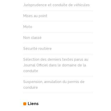
Jurisprudence et conduite de véhicules
Mises au point
Moto
Non classé
Sécurité routière
Sélection des derniers textes parus au
Journal Officiel dans le domaine de la
conduite
Suspension, annulation du permis de
conduire
Liens