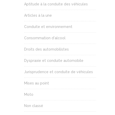
Aptitude à la conduite des véhicules
Articles à la une
Conduite et environnement
Consommation d'alcool
Droits des automobilistes
Dyspraxie et conduite automobile
Jurisprudence et conduite de véhicules
Mises au point
Moto
Non classé