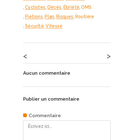
,
Cyclistes
,
Décès
,
Ébriété
,
OMS
,
Piétions
,
Plan
,
Risques
,
Routière
,
Sécurité
,
Vitesse
<
>
Aucun commentaire
Publier un commentaire
Commentaire