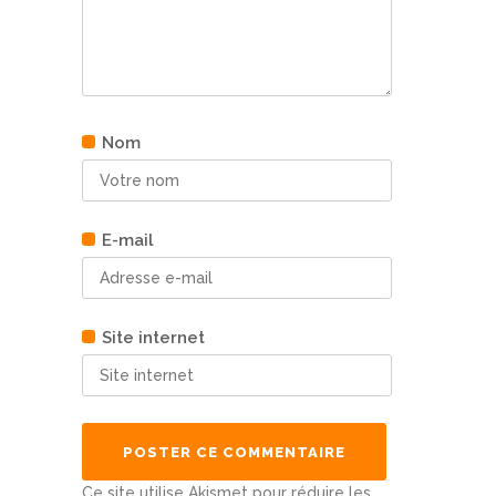
Nom
E-mail
Site internet
Ce site utilise Akismet pour réduire les