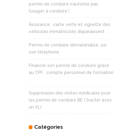
permis de conduire n’autorise pas
l’usager à conduire !
Assurance : carte verte et vignette des
véhicules immatriculés disparaissent
Permis de conduire dématérialisé, sur
son téléphone
Financer son permis de conduire grâce
au CPF . compte personnel de formation
:
Suppression des visites médicales pour
les permis de conduire BE ( tracter avec
un VL)
Catégories