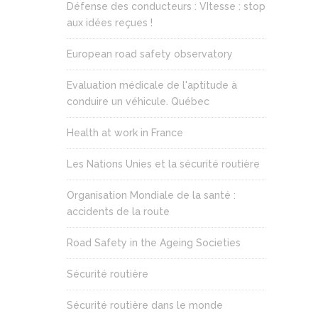
Défense des conducteurs : VItesse : stop
aux idées reçues !
European road safety observatory
Evaluation médicale de l'aptitude à
conduire un véhicule. Québec
Health at work in France
Les Nations Unies et la sécurité routière
Organisation Mondiale de la santé :
accidents de la route
Road Safety in the Ageing Societies
Sécurité routière
Sécurité routière dans le monde