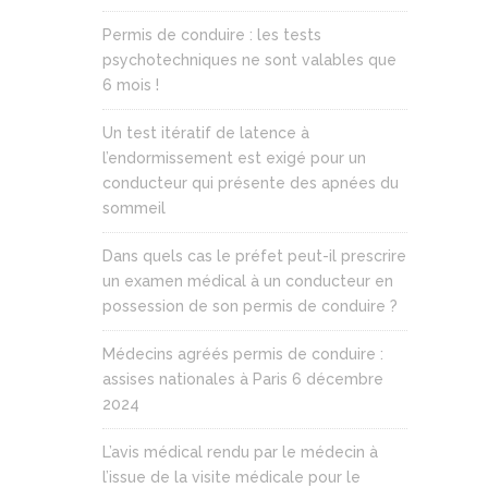
Permis de conduire : les tests
psychotechniques ne sont valables que
6 mois !
Un test itératif de latence à
l’endormissement est exigé pour un
conducteur qui présente des apnées du
sommeil
Dans quels cas le préfet peut-il prescrire
un examen médical à un conducteur en
possession de son permis de conduire ?
Médecins agréés permis de conduire :
assises nationales à Paris 6 décembre
2024
L’avis médical rendu par le médecin à
l’issue de la visite médicale pour le