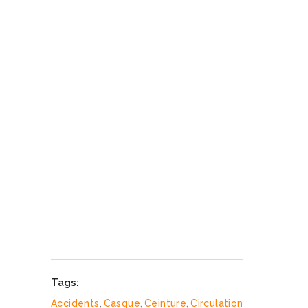
Tags:
Accidents
,
Casque
,
Ceinture
,
Circulation