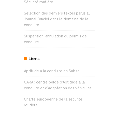
Sécurité routière
Sélection des derniers textes parus au
Journal Officiel dans le domaine de la
conduite
Suspension, annulation du permis de
conduire
Liens
Aptitude à la conduite en Suisse
CARA : centre belge d'Aptitude à la
conduite et d'Adaptation des véhicules
Charte européenne de la sécurité
routière