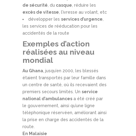
de sécurité
, du
casque
, réduire les
excès de vitesse
, l’ivresse au volant, etc
développer les
services d’urgence
,
les services de rééducation pour les
accidentés de la route
Exemples d’action
réalisées au niveau
mondial
Au Ghana
, jusqu’en 2000, les blessés
étaient transportés par leur famille dans
un centre de santé, où ils recevaient des
premiers secours limités. Un
service
national d’ambulances
a été créé par
le gouvernement, ainsi qu’une ligne
téléphonique réservéen, améliorant ainsi
la prise en charge des accidentés de la
route.
En Malaisie