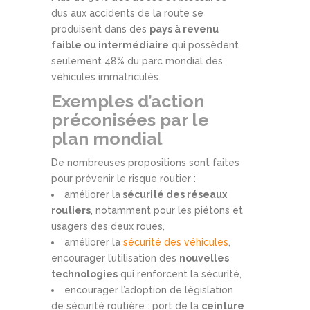
dus aux accidents de la route se
produisent dans des
pays à revenu
faible ou intermédiaire
qui possèdent
seulement 48% du parc mondial des
véhicules immatriculés.
Exemples d’action
préconisées par le
plan mondial
De nombreuses propositions sont faites
pour prévenir le risque routier :
améliorer la
sécurité des réseaux
routiers
, notamment pour les piétons et
usagers des deux roues,
améliorer la
sécurité des véhicules
,
encourager l’utilisation des
nouvelles
technologies
qui renforcent la sécurité,
encourager l’adoption de législation
de sécurité routière : port de la
ceinture