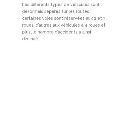
Les différents types de véhicules sont
désormais séparés sur les routes :
certaines voies sont réservées aux 2 et 3
roues, d’autres aux véhicules à 4 roues et
plus…le nombre d’accidents a ainsi
diminué.