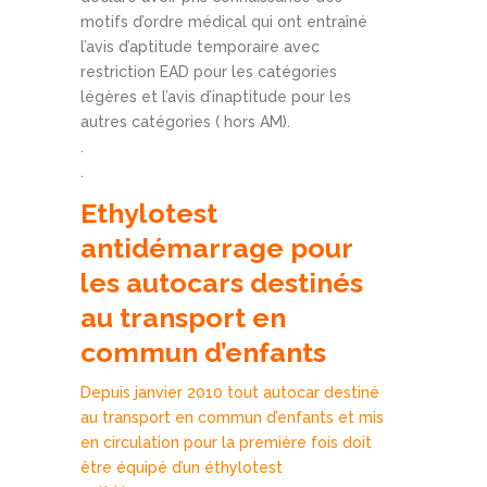
motifs d’ordre médical qui ont entraîné
l’avis d’aptitude temporaire avec
restriction EAD pour les catégories
légères et l’avis d’inaptitude pour les
autres catégories ( hors AM).
.
.
Ethylotest
antidémarrage pour
les autocars destinés
au transport en
commun d’enfants
Depuis janvier 2010 tout autocar destiné
au transport en commun d’enfants et mis
en circulation pour la première fois doit
être équipé d’un éthylotest