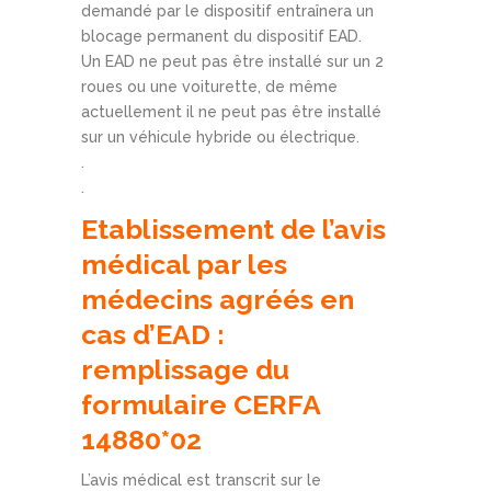
demandé par le dispositif entraînera un
blocage permanent du dispositif EAD.
Un EAD ne peut pas être installé sur un 2
roues ou une voiturette, de même
actuellement il ne peut pas être installé
sur un véhicule hybride ou électrique.
.
.
Etablissement de l’avis
médical par les
médecins agréés en
cas d’EAD :
remplissage du
formulaire CERFA
14880*02
L’avis médical est transcrit sur le