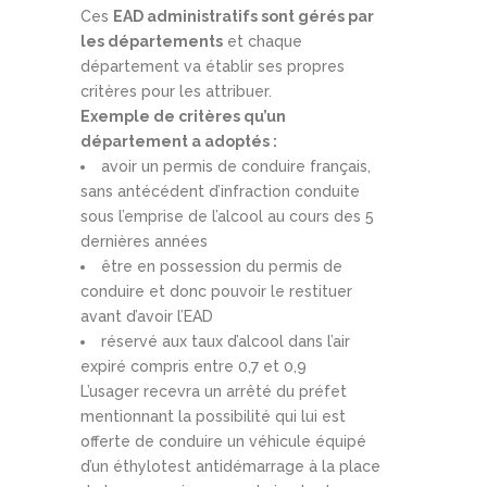
Ces
EAD administratifs sont gérés par
les départements
et chaque
département va établir ses propres
critères pour les attribuer.
Exemple de critères qu’un
département a adoptés :
avoir un permis de conduire français,
sans antécédent d’infraction conduite
sous l’emprise de l’alcool au cours des 5
dernières années
être en possession du permis de
conduire et donc pouvoir le restituer
avant d’avoir l’EAD
réservé aux taux d’alcool dans l’air
expiré compris entre 0,7 et 0,9
L’usager recevra un arrêté du préfet
mentionnant la possibilité qui lui est
offerte de conduire un véhicule équipé
d’un éthylotest antidémarrage à la place