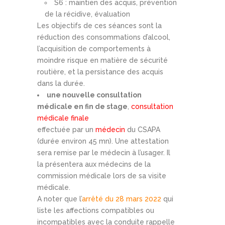
S6 : maintien des acquis, prévention
de la récidive, évaluation
Les objectifs de ces séances sont la
réduction des consommations d’alcool,
l’acquisition de comportements à
moindre risque en matière de sécurité
routière, et la persistance des acquis
dans la durée.
une nouvelle consultation
médicale en fin de stage
,
consultation
médicale finale
effectuée par un
médecin
du CSAPA
(durée environ 45 mn). Une attestation
sera remise par le médecin à l’usager. Il
la présentera aux médecins de la
commission médicale lors de sa visite
médicale.
A noter que l’
arrêté du 28 mars 2022
qui
liste les affections compatibles ou
incompatibles avec la conduite rappelle