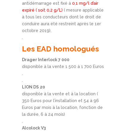
antidémarrage est fixé à
0,1 mg/l d’air
expiré ( soit 0,2 g/L)
( mesure applicable
à tous les conducteurs dont le droit de
conduire aura été restreint après le 1er
octobre 2019).
.
Les EAD homologués
Drager Interlock 7 000
disponible à la vente 1 500 à 1 700 Euros
.
.
LION DS 20
disponible à la vente et à la location (
350 Euros pour l’installation et 54 à 96
Euros par mois à la location, fonction de
la durée, 6 à 24 mois)
.
Alcolock V3