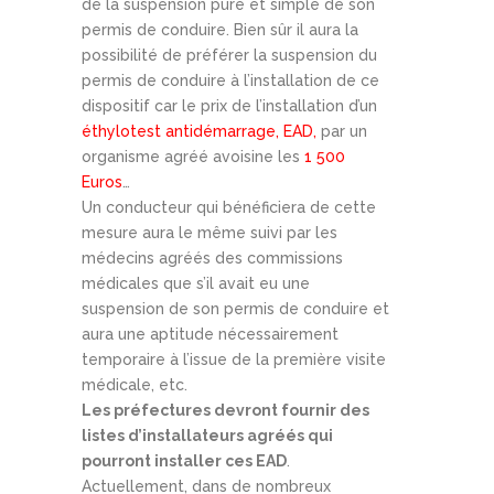
de la suspension pure et simple de son
permis de conduire. Bien sûr il aura la
possibilité de préférer la suspension du
permis de conduire à l’installation de ce
dispositif car le prix de l’installation d’un
éthylotest antidémarrage, EAD,
par un
organisme agréé avoisine les
1 500
Euros
…
Un conducteur qui bénéficiera de cette
mesure aura le même suivi par les
médecins agréés des commissions
médicales que s’il avait eu une
suspension de son permis de conduire et
aura une aptitude nécessairement
temporaire à l’issue de la première visite
médicale, etc.
Les préfectures devront fournir des
listes d’installateurs agréés qui
pourront installer ces EAD
.
Actuellement, dans de nombreux