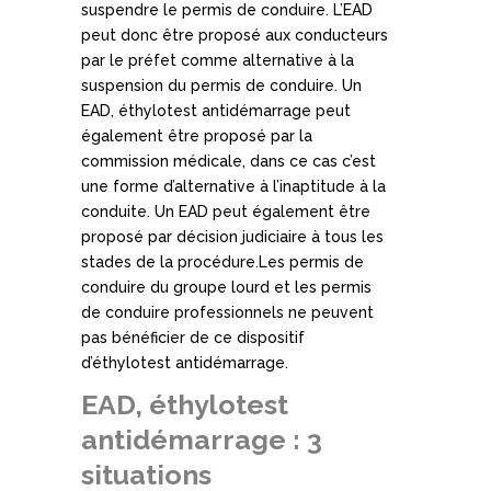
suspendre le permis de conduire. L’EAD
peut donc être proposé aux conducteurs
par le préfet comme alternative à la
suspension du permis de conduire. Un
EAD, éthylotest antidémarrage peut
également être proposé par la
commission médicale, dans ce cas c’est
une forme d’alternative à l’inaptitude à la
conduite. Un EAD peut également être
proposé par décision judiciaire à tous les
stades de la procédure.Les permis de
conduire du groupe lourd et les permis
de conduire professionnels ne peuvent
pas bénéficier de ce dispositif
d’éthylotest antidémarrage.
EAD, éthylotest
antidémarrage : 3
situations