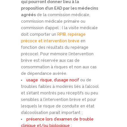
qui pourront donner lieu à la
proposition d’un EAD par les médecins
agréés
de la commission médicale,
commission médicale primaire ou
commission d’appel : ( la visite médicale
doit comporter un
RPIB, repérage
précoce et intervention brève
en
fonction des résultats du repérage
précoce). Pour mémoire l’intervention
brève est réservée aux cas de
consommation à risques et non aux cas
de dépendance avérée.
usage risque, d’usage nocif
ou de
troubles faibles à modérés liés à l’alcool
et s’étant montrés peu réceptifs ou peu
sensibles à l’intervention brève et pour
lesquels le risque de conduite en état
d’alcoolisation paraît important ;
présence lors d’examen de trouble
clinique et/ou biologique :