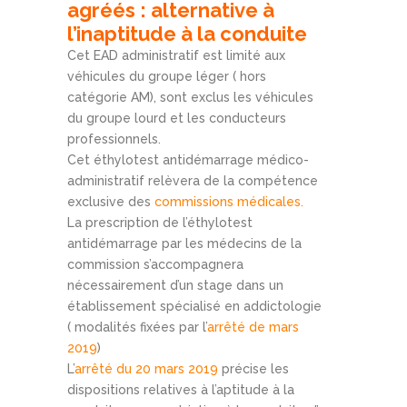
agréés : alternative à
l’inaptitude à la conduite
Cet EAD administratif est limité aux
véhicules du groupe léger ( hors
catégorie AM), sont exclus les véhicules
du groupe lourd et les conducteurs
professionnels.
Cet éthylotest antidémarrage médico-
administratif relèvera de la compétence
exclusive des
commissions médicales.
La prescription de l’éthylotest
antidémarrage par les médecins de la
commission s’accompagnera
nécessairement d’un stage dans un
établissement spécialisé en addictologie
( modalités fixées par l’
arrêté de mars
2019
)
L’
arrêté du 20 mars 2019
précise les
dispositions relatives à l’aptitude à la