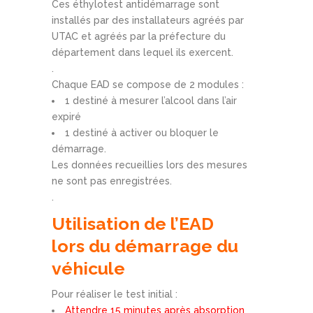
Ces éthylotest antidémarrage sont
installés par des installateurs agréés par
UTAC et agréés par la préfecture du
département dans lequel ils exercent.
.
Chaque EAD se compose de 2 modules :
1 destiné à mesurer l’alcool dans l’air
expiré
1 destiné à activer ou bloquer le
démarrage.
Les données recueillies lors des mesures
ne sont pas enregistrées.
.
Utilisation de l’EAD
lors du démarrage du
véhicule
Pour réaliser le test initial :
Attendre 15 minutes après absorption