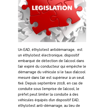
Un EAD, éthylotest antidémarrage, est
un éthylotest électronique, dispositif
embarqué de détection de l’alcool dans
l’air expiré du conducteur qui empêche le
démarrage du véhicule si le taux d’alcool
mesuré dans l’air est supérieur à un seuil
fixé. Depuis septembre 2018, en cas de
conduite sous l’emprise de l’alcool, le
préfet peut limiter la conduite à des
véhicules équipés d’un dispositif EAD,
éthylotest anti-démarrage, au lieu de