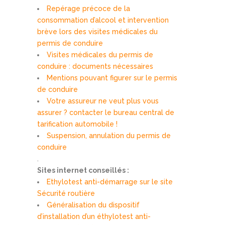
Repérage précoce de la
consommation d’alcool et intervention
brève lors des visites médicales du
permis de conduire
Visites médicales du permis de
conduire : documents nécessaires
Mentions pouvant figurer sur le permis
de conduire
Votre assureur ne veut plus vous
assurer ? contacter le bureau central de
tarification automobile !
Suspension, annulation du permis de
conduire
.
Sites internet conseillés :
Ethylotest anti-démarrage sur le site
Sécurité routière
Généralisation du dispositif
d’installation d’un éthylotest anti-