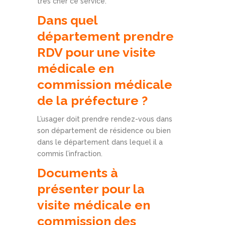
très cher ce service.
Dans quel
département prendre
RDV pour une visite
médicale en
commission médicale
de la préfecture ?
L’usager doit prendre rendez-vous dans
son département de résidence ou bien
dans le département dans lequel il a
commis l’infraction.
Documents à
présenter pour la
visite médicale en
commission des