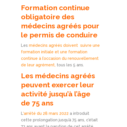
Formation continue
obligatoire des
médecins agréés pour
le permis de conduire
Les
médecins agréés doivent suivre une
formation initiale et une formation
continue à l’occasion du renouvellement
de leur agrément,
tous les 5 ans.
Les médecins agréés
peuvent exercer leur
activité jusqu’à l’âge
de 75 ans
L
‘arrêté du 28 mars 2022
a introduit
cette prolongation jusqu’à 75 ans, c’était
73 ans avant la parution de cet arrêté.