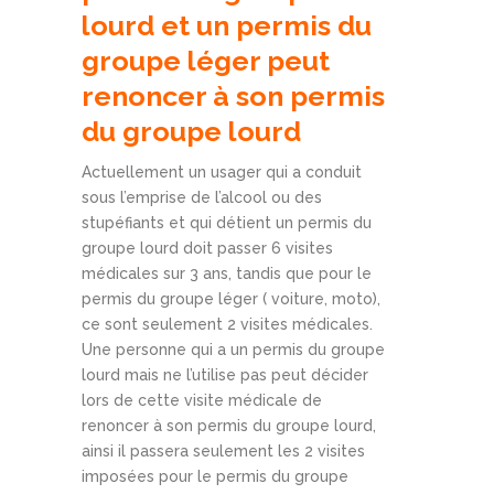
lourd et un permis du
groupe léger peut
renoncer à son permis
du groupe lourd
Actuellement un usager qui a conduit
sous l’emprise de l’alcool ou des
stupéfiants et qui détient un permis du
groupe lourd doit passer 6 visites
médicales sur 3 ans, tandis que pour le
permis du groupe léger ( voiture, moto),
ce sont seulement 2 visites médicales.
Une personne qui a un permis du groupe
lourd mais ne l’utilise pas peut décider
lors de cette visite médicale de
renoncer à son permis du groupe lourd,
ainsi il passera seulement les 2 visites
imposées pour le permis du groupe