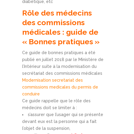
diabétique, etc
Rôle des médecins
des commissions
médicales : guide de
« Bonnes pratiques »
Ce guide de bonnes pratiques a été
publié en juillet 2018 par le Ministère de
l’Intérieur suite à la modernisation du
secrétariat des commissions médicales
Modernisation secretariat des
commissions medicales du permis de
conduire
Ce guide rappelle que le rôle des
médecins doit se limiter à :
s’assurer que l’usager qui se présente
devant eux est la personne qui a fait
l’objet de la suspension,