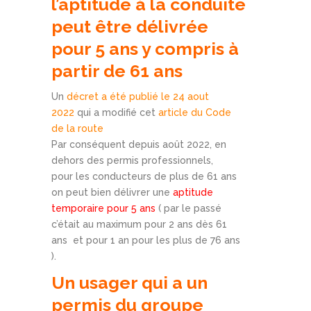
l’aptitude à la conduite
peut être délivrée
pour 5 ans y compris à
partir de 61 ans
Un
décret a été publié le 24 aout
2022
qui a modifié cet
article du Code
de la route
Par conséquent depuis août 2022, en
dehors des permis professionnels,
pour les conducteurs de plus de 61 ans
on peut bien délivrer une
aptitude
temporaire pour 5 ans
( par le passé
c’était au maximum pour 2 ans dès 61
ans et pour 1 an pour les plus de 76 ans
).
Un usager qui a un
permis du groupe