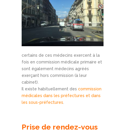
certains de ces médecins exercent à la
fois en commission médicale primaire et
sont également médecins agréés
exerçant hors commission (à leur
cabinet).
Il existe habituellement des
commission
médicales dans les préfectures et dans
les sous-préfectures
.
Prise de rendez-vous