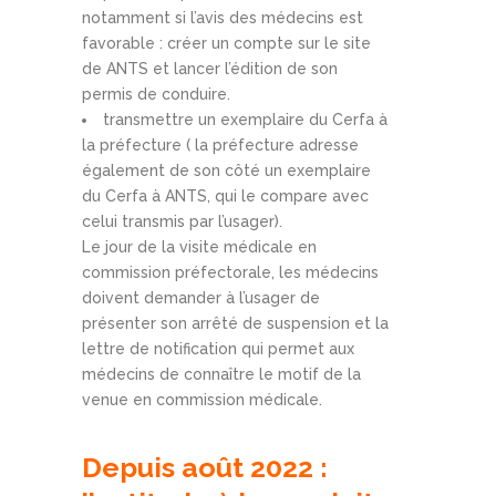
notamment si l’avis des médecins est
favorable : créer un compte sur le site
de ANTS et lancer l’édition de son
permis de conduire.
transmettre un exemplaire du Cerfa à
la préfecture ( la préfecture adresse
également de son côté un exemplaire
du Cerfa à ANTS, qui le compare avec
celui transmis par l’usager).
Le jour de la visite médicale en
commission préfectorale, les médecins
doivent demander à l’usager de
présenter son arrêté de suspension et la
lettre de notification qui permet aux
médecins de connaître le motif de la
venue en commission médicale.
Depuis août 2022 :