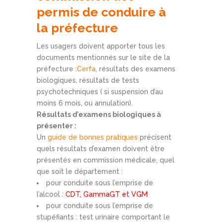
permis de conduire à
la préfecture
Les usagers doivent apporter tous les
documents mentionnés sur le site de la
préfecture :
Cerfa
, résultats des examens
biologiques, résultats de tests
psychotechniques ( si suspension d’au
moins 6 mois, ou annulation).
Résultats d’examens biologiques à
présenter :
Un
guide de bonnes pratiques
précisent
quels résultats d’examen doivent être
présentés en commission médicale, quel
que soit le département :
pour conduite sous l’emprise de
l’alcool :
CDT, GammaGT et VGM
pour conduite sous l’emprise de
stupéfiants : test urinaire comportant le