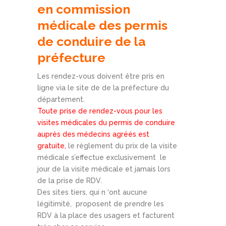
en commission
médicale des permis
de conduire de la
préfecture
Les rendez-vous doivent être pris en
ligne via le site de de la préfecture du
département.
Toute prise de rendez-vous pour les
visites médicales du permis de conduire
auprès des médecins agréés est
gratuite,
le règlement du prix de la visite
médicale s’effectue exclusivement le
jour de la visite médicale et jamais lors
de la prise de RDV.
Des sites tiers, qui n ‘ont aucune
légitimité, proposent de prendre les
RDV à la place des usagers et facturent