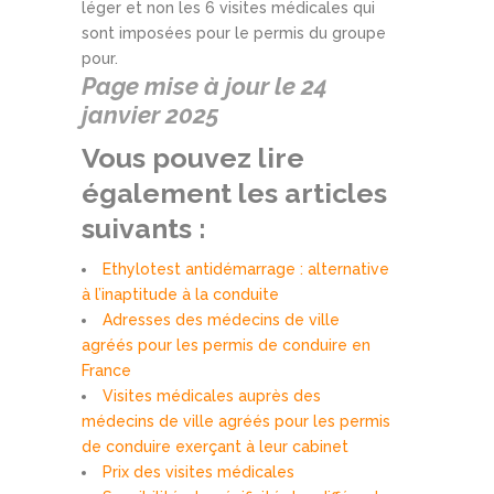
léger et non les 6 visites médicales qui
sont imposées pour le permis du groupe
pour.
Page mise à jour le 24
janvier 2025
Vous pouvez lire
également les articles
suivants :
Ethylotest antidémarrage : alternative
à l’inaptitude à la conduite
Adresses des médecins de ville
agréés pour les permis de conduire en
France
Visites médicales auprès des
médecins de ville agréés pour les permis
de conduire exerçant à leur cabinet
Prix des visites médicales