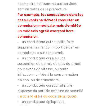
exemplaire est transmis aux services
administratifs de la préfecture.
Par exemple, les conducteurs dans les
cas suivants ne doivent consulter en
commission médicale mais d’emblée
un médecin agréé exerçant hors
commission
:
un conducteur qui souhaite faire
supprimer la mention « port de verres
correcteurs » sur son permis,
un conducteur qui a eu une
suspension de permis de plus de 1 mois
pour excès de vitesse, ou toute
infraction non liée à la consommation
d’alcool ou de stupéfiants,
un conducteur qui souhaite une
dispense du port de ceinture de sécurité
(
article R 412-1 du code de la route)
un conducteur épileptique,