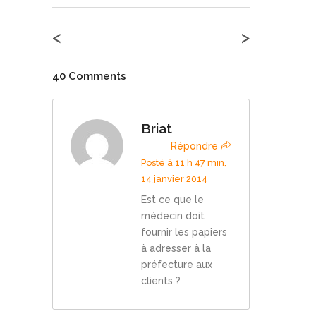
<
>
40 Comments
Briat
Répondre
Posté à 11 h 47 min,
14 janvier 2014
Est ce que le
médecin doit
fournir les papiers
à adresser à la
préfecture aux
clients ?