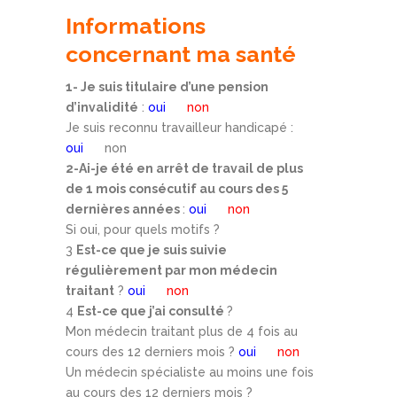
Informations
concernant ma santé
1- Je suis titulaire d’une pension
d’invalidité
:
oui
non
Je suis reconnu travailleur handicapé :
oui
non
2-Ai-je été en arrêt de travail de plus
de 1 mois consécutif au cours des 5
dernières années
:
oui
non
Si oui, pour quels motifs ?
3
Est-ce que je suis suivie
régulièrement par mon médecin
traitant
?
oui
non
4
Est-ce que j’ai consulté
?
Mon médecin traitant plus de 4 fois au
cours des 12 derniers mois ?
oui
non
Un médecin spécialiste au moins une fois
au cours des 12 derniers mois ?