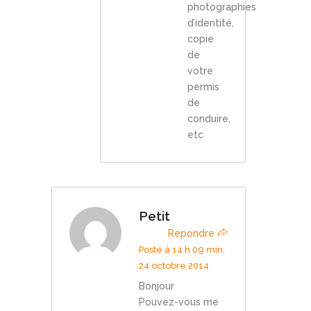
photographies
d’identité,
copie
de
votre
permis
de
conduire,
etc
Petit
Répondre
Posté à 14 h 09 min,
24 octobre 2014
Bonjour
Pouvez-vous me