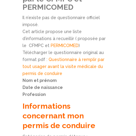
PERMICOMED
Il n’existe pas de questionnaire officiel
imposé.
Cet article propose une liste
d’informations à recueillir ( proposée par
le CFMPC et
PERMICOMED
)
Télécharger le questionnaire original au
format pdf :
Questionnaire à remplir par
tout usager avant la visite médicale du
permis de conduire
Nom et prénom
Date de naissance
Profession
Informations
concernant mon
permis de conduire