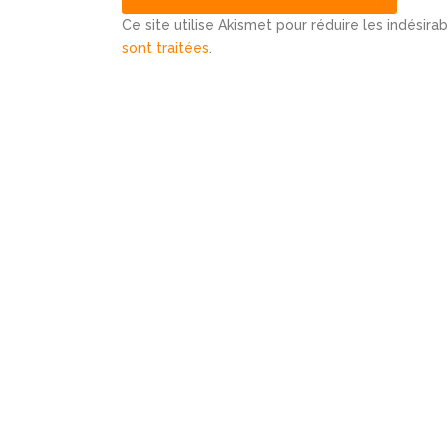
Ce site utilise Akismet pour réduire les indésira
sont traitées
.