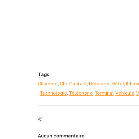
Tags:
Chambre
,
Clé
,
Contact
,
Démarrer
,
Hôtel
,
IPhon
,
Technologie
,
Téléphone
,
Terminal
,
Véhicule
,
V
<
Aucun commentaire