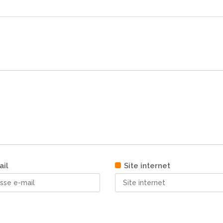
ail
Site internet