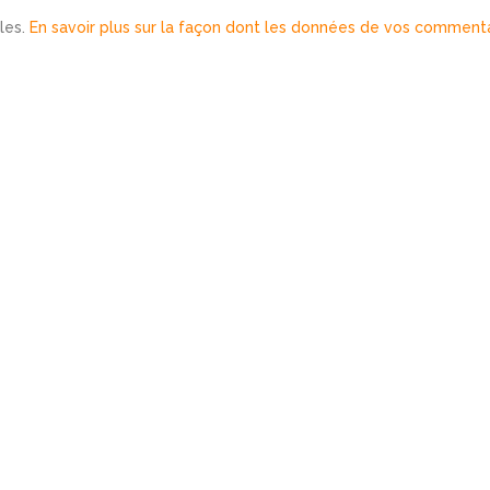
bles.
En savoir plus sur la façon dont les données de vos comment