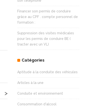
son téléphone
Financer son permis de conduire
grâce au CPF . compte personnel de
formation :
Suppression des visites médicales
pour les permis de conduire BE (
tracter avec un VL)
Catégories
Aptitude à la conduite des véhicules
Articles à la une
>
Conduite et environnement
Consommation d'alcool