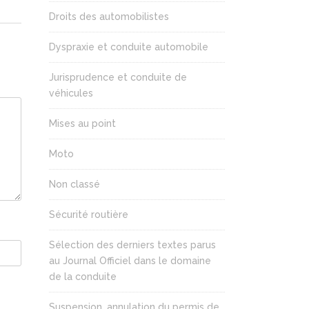
Droits des automobilistes
Dyspraxie et conduite automobile
Jurisprudence et conduite de
véhicules
Mises au point
Moto
Non classé
Sécurité routière
Sélection des derniers textes parus
au Journal Officiel dans le domaine
de la conduite
Suspension, annulation du permis de