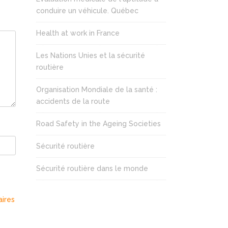
conduire un véhicule. Québec
Health at work in France
Les Nations Unies et la sécurité
routière
Organisation Mondiale de la santé :
accidents de la route
Road Safety in the Ageing Societies
Sécurité routière
Sécurité routière dans le monde
aires