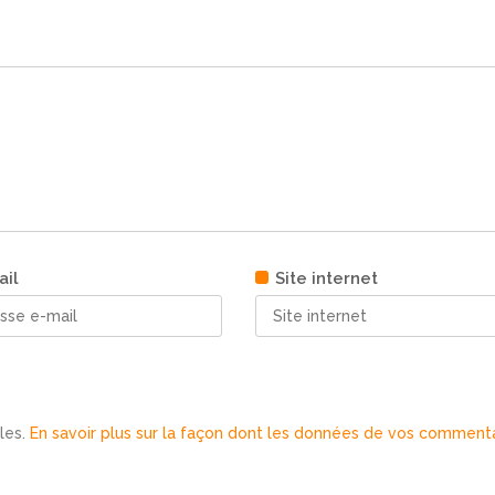
ail
Site internet
bles.
En savoir plus sur la façon dont les données de vos comment