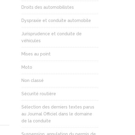
Droits des automobilistes
Dyspraxie et conduite automobile
Jurisprudence et conduite de
véhicules
Mises au point
Moto
Non classé
Sécurité routière
Sélection des derniers textes parus
au Journal Officiel dans le domaine
de la conduite
Suspension, annulation du permis de