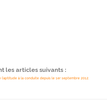
 les articles suivants :
 l’aptitude à la conduite depuis le 1er septembre 2012.