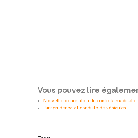
Vous pouvez lire également
Nouvelle organisation du contrôle médical de
Jurisprudence et conduite de véhicules