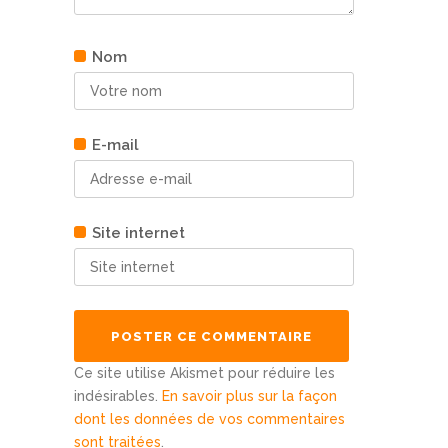
Nom
E-mail
Site internet
Ce site utilise Akismet pour réduire les
indésirables.
En savoir plus sur la façon
dont les données de vos commentaires
sont traitées
.