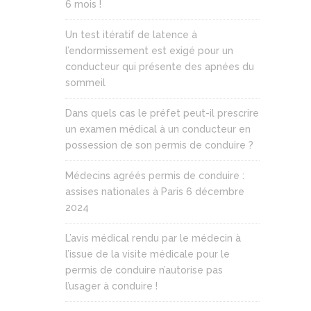
6 mois !
Un test itératif de latence à
l’endormissement est exigé pour un
conducteur qui présente des apnées du
sommeil
Dans quels cas le préfet peut-il prescrire
un examen médical à un conducteur en
possession de son permis de conduire ?
Médecins agréés permis de conduire :
assises nationales à Paris 6 décembre
2024
L’avis médical rendu par le médecin à
l’issue de la visite médicale pour le
permis de conduire n’autorise pas
l’usager à conduire !