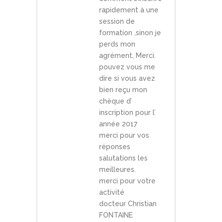
rapidement à une
session de
formation ,sinon je
perds mon
agrément, Merci.
pouvez vous me
dire si vous avez
bien reçu mon
chèque d’
inscription pour l’
année 2017
merci pour vos
réponses
salutations les
meilleures.
merci pour votre
activité
docteur Christian
FONTAINE