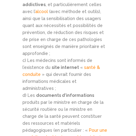
addictives
, et particulièrement celles
avec l’
alcool
(avec méthode et outils),
ainsi que la sensibilisation des usagers
quant aux nécessités et possibilités de
prévention, de réduction des risques et
de prise en charge de ces pathologies
sont enseignés de manière prioritaire et
approfondie ;
c) Les médecins sont informés de
l’existence du
site internet
«
santé &
conduite
» qui devrait fournir des
informations médicales et
administratives ;
d) Les
documents d’informations
produits par le ministre en charge de la
sécurité routière ou le ministre en
charge de la santé peuvent constituer
des ressources et matériels
pédagogiques (en particulier : «
Pour une