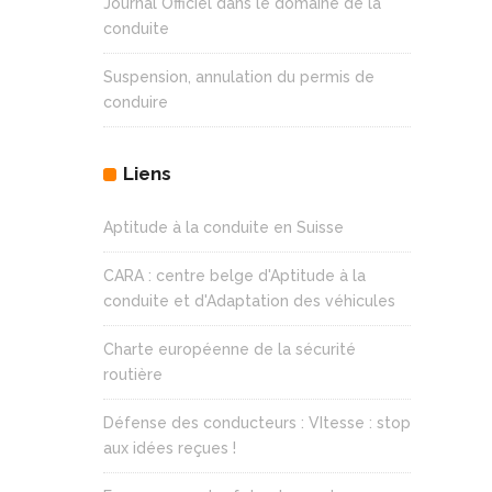
Journal Officiel dans le domaine de la
conduite
Suspension, annulation du permis de
conduire
Liens
Aptitude à la conduite en Suisse
CARA : centre belge d'Aptitude à la
conduite et d'Adaptation des véhicules
Charte européenne de la sécurité
routière
Défense des conducteurs : VItesse : stop
aux idées reçues !