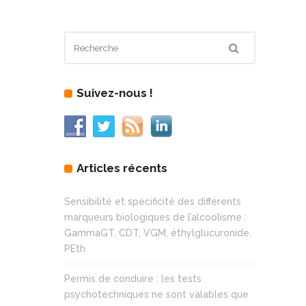
Suivez-nous !
Articles récents
Sensibilité et spécificité des différents
marqueurs biologiques de l’alcoolisme :
GammaGT, CDT, VGM, éthylglucuronide,
PEth
Permis de conduire : les tests
psychotechniques ne sont valables que