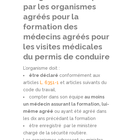
par les organismes
agréés pour la
formation des
médecins agréés pour
les visites médicales
du permis de conduire
L’organisme doit :
être déclaré
conformément aux
articles
L. 6351-1
et articles suivants du
code du travail,
compter dans son équipe
au moins
un médecin assurant la formation, lui-
même agréé
ou ayant été agréé dans
les dix ans précédant la formation
être enregistré par le ministère
chargé de la sécurité routière.