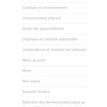
Conduite et environnement
Consommation d'alcool
Droits des automobilistes
Dyspraxie et conduite automobile
Jurisprudence et conduite de véhicules
Mises au point
Moto
Non classé
Sécurité routière
Sélection des derniers textes parus au