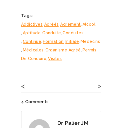
Tags:
Addictives
,
Agréés
,
Agrément
,
Alcool
,
Aptitude
,
Conduite
,
Conduites
,
Continue
,
Formation
,
Initiale
,
Médecins
,
Médicales
,
Organisme Agréé
,
Permis
De Conduire
,
Visites
<
>
4 Comments
Dr Palier JM