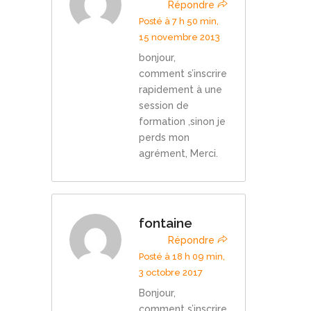
Répondre
Posté à 7 h 50 min,
15 novembre 2013
bonjour,
comment s’inscrire
rapidement à une
session de
formation ,sinon je
perds mon
agrément, Merci.
fontaine
Répondre
Posté à 18 h 09 min,
3 octobre 2017
Bonjour,
comment s’inscrire