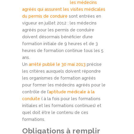
les médecins
agréés qui assurent les visites médicales
du permis de conduire
sont entrées en
vigueur en juillet 2012 : les médecins
agréés pour les permis de conduire
doivent désormais bénéficier d’une
formation initiale de 9 heures et de 3
heures de formation continue tous les 5
ans.
Un
arrêté publié le 30 mai 2013
précise
les critères auxquels doivent répondre
les organismes de formation agréés
pour former les médecins agréés pour le
contrôle de l’
aptitude médicale à la
conduite
( à la fois pour les formations
initiales et les formations continues) et
quel doit être le contenu de ces
formations.
Obligations à remplir