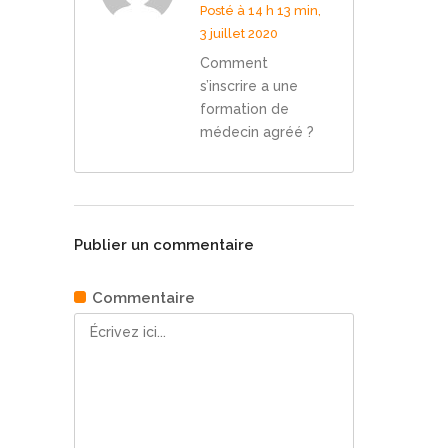
Posté à 14 h 13 min,
3 juillet 2020
Comment
s’inscrire a une
formation de
médecin agréé ?
Publier un commentaire
Commentaire