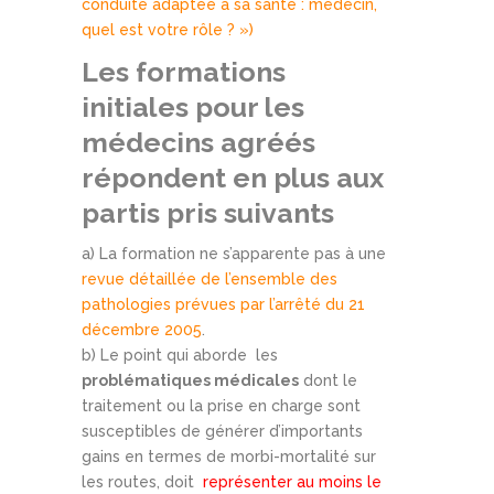
conduite adaptée à sa santé : médecin,
quel est votre rôle ? »)
Les formations
initiales pour les
médecins agréés
répondent en plus aux
partis pris suivants
a) La formation ne s’apparente pas à une
revue détaillée de l’ensemble des
pathologies prévues par l’arrêté du 21
décembre 2005
.
b) Le point qui aborde les
problématiques médicales
dont le
traitement ou la prise en charge sont
susceptibles de générer d’importants
gains en termes de morbi-mortalité sur
les routes, doit
représenter au moins le