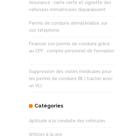
Assurance : carte verte et vignette des
véhicules immatriculés disparaissent
Permis de conduire dématérialisé, sur
son téléphone
Financer son permis de conduire grâce
au CPF . compte personnel de formation
:
Suppression des visites médicales pour
les permis de conduire BE ( tracter avec
un VL)
Catégories
Aptitude à la conduite des véhicules
Articles à la une