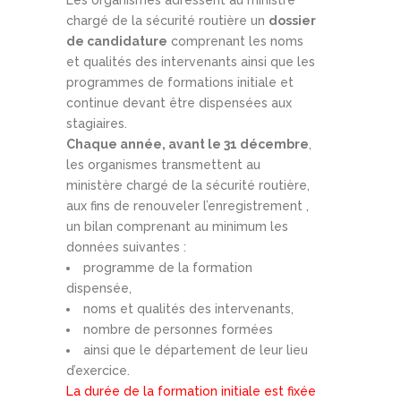
Les organismes adressent au ministre
chargé de la sécurité routière un
dossier
de candidature
comprenant les noms
et qualités des intervenants ainsi que les
programmes de formations initiale et
continue devant être dispensées aux
stagiaires.
Chaque année, avant le 31 décembre
,
les organismes transmettent au
ministère chargé de la sécurité routière,
aux fins de renouveler l’enregistrement ,
un bilan comprenant au minimum les
données suivantes :
programme de la formation
dispensée,
noms et qualités des intervenants,
nombre de personnes formées
ainsi que le département de leur lieu
d’exercice.
La durée de la formation initiale est fixée