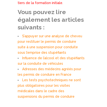
tiers de la formation initiale.
Vous pouvez lire
également les articles
suivants :
S’appuyer sur une analyse de cheveu
pour restituer le permis de conduire
suite à une suspension pour conduite
sous l’emprise des stupéfiants
Influence de l’alcool et des stupéfiants
sur la conduite de véhicules
Adresses des médecins agréés pour
les permis de conduire en France
Les tests psychotechniques ne sont
plus obligatoires pour les visites
médicales dans le cadre des
suspensions du permis de conduire