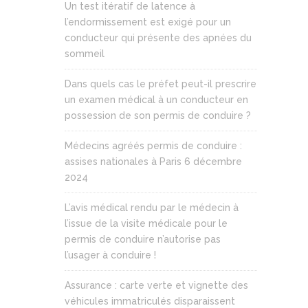
Un test itératif de latence à
l’endormissement est exigé pour un
conducteur qui présente des apnées du
sommeil
Dans quels cas le préfet peut-il prescrire
un examen médical à un conducteur en
possession de son permis de conduire ?
Médecins agréés permis de conduire :
assises nationales à Paris 6 décembre
2024
L’avis médical rendu par le médecin à
l’issue de la visite médicale pour le
permis de conduire n’autorise pas
l’usager à conduire !
Assurance : carte verte et vignette des
véhicules immatriculés disparaissent