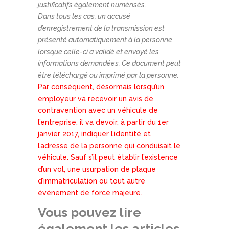
justificatifs également numérisés.
Dans tous les cas, un accusé
d’enregistrement de la transmission est
présenté automatiquement à la personne
lorsque celle-ci a validé et envoyé les
informations demandées. Ce document peut
être téléchargé ou imprimé par la personne.
Par conséquent, désormais lorsqu’un
employeur va recevoir un avis de
contravention avec un véhicule de
l’entreprise, il va devoir, à partir du 1er
janvier 2017, indiquer l’identité et
l’adresse de la personne qui conduisait le
véhicule. Sauf s’il peut établir l’existence
d’un vol, une usurpation de plaque
d’immatriculation ou tout autre
événement de force majeure.
Vous pouvez lire
également les articles