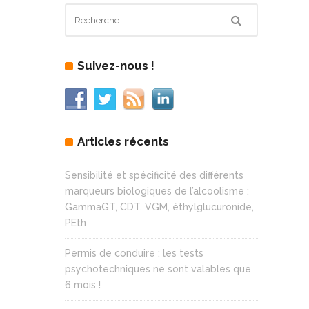
Suivez-nous !
Articles récents
Sensibilité et spécificité des différents
marqueurs biologiques de l’alcoolisme :
GammaGT, CDT, VGM, éthylglucuronide,
PEth
Permis de conduire : les tests
psychotechniques ne sont valables que
6 mois !