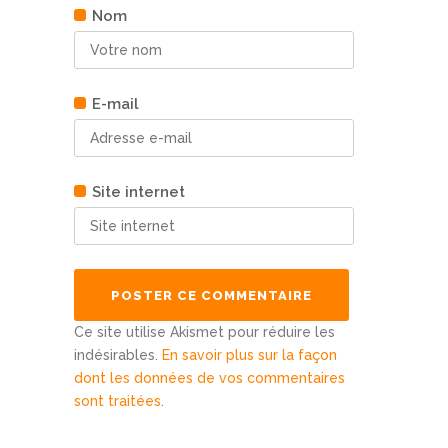
Nom
E-mail
Site internet
Ce site utilise Akismet pour réduire les
indésirables.
En savoir plus sur la façon
dont les données de vos commentaires
sont traitées
.