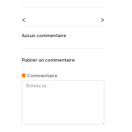
<
>
Aucun commentaire
Publier un commentaire
Commentaire