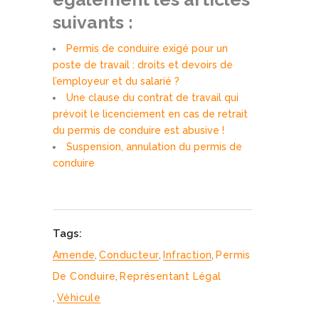
suivants :
Permis de conduire exigé pour un
poste de travail : droits et devoirs de
l’employeur et du salarié ?
Une clause du contrat de travail qui
prévoit le licenciement en cas de retrait
du permis de conduire est abusive !
Suspension, annulation du permis de
conduire
Tags:
Amende
,
Conducteur
,
Infraction
,
Permis
De Conduire
,
Représentant Légal
,
Véhicule