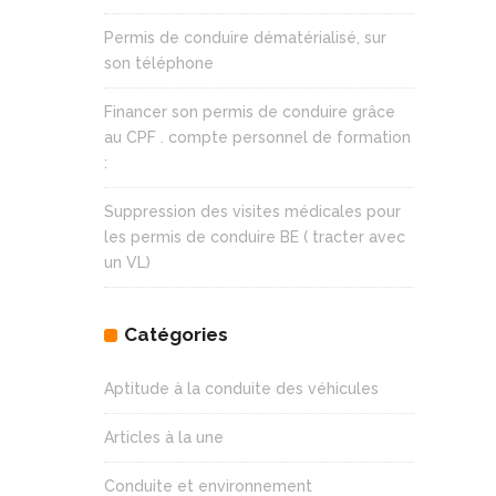
Permis de conduire dématérialisé, sur
son téléphone
Financer son permis de conduire grâce
au CPF . compte personnel de formation
:
Suppression des visites médicales pour
les permis de conduire BE ( tracter avec
un VL)
Catégories
Aptitude à la conduite des véhicules
Articles à la une
Conduite et environnement