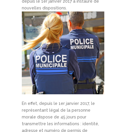
depuis le 1er janvier 2017 a instauré de
nouvelles dispositions.
En effet, depuis le 1er janvier 2017, le
représentant légal de la personne
morale dispose de 45 jours pour
transmettre les informations : identité,
adresse et numéro de permis de