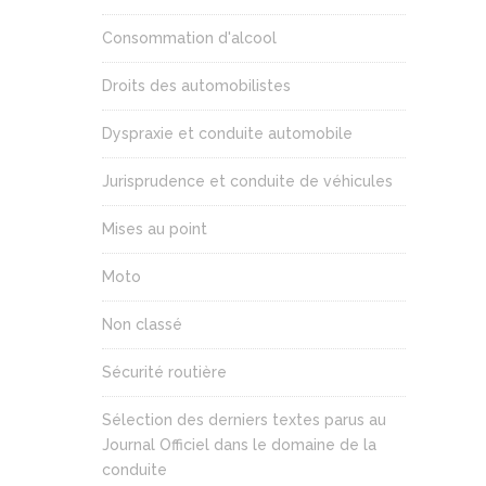
Consommation d'alcool
Droits des automobilistes
Dyspraxie et conduite automobile
Jurisprudence et conduite de véhicules
Mises au point
Moto
Non classé
Sécurité routière
Sélection des derniers textes parus au
Journal Officiel dans le domaine de la
conduite