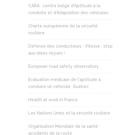
CARA : centre belge d'Aptitude à la
conduite et d'Adaptation des véhicules
Charte européenne de la sécurité
routière
Défense des conducteurs : VItesse : stop
aux idées reçues !
European road safety observatory
Evaluation médicale de l'aptitude à
conduire un véhicule. Québec
Health at work in France
Les Nations Unies et la sécurité routière
Organisation Mondiale de la santé :
accidents de la route