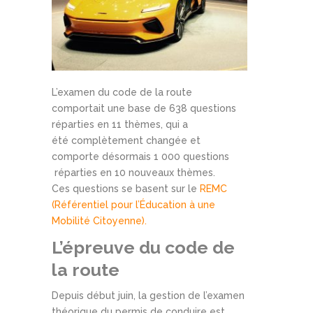
L’examen du code de la route
comportait une base de 638 questions
réparties en 11 thèmes, qui a
été complètement changée et
comporte désormais 1 000 questions
réparties en 10 nouveaux thèmes.
Ces questions se basent sur le
REMC
(Référentiel pour l’Éducation à une
Mobilité Citoyenne).
L’épreuve du code de
la route
Depuis début juin, la gestion de l’examen
théorique du permis de conduire est