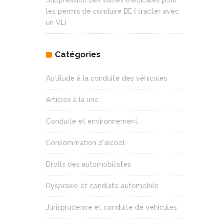
Suppression des visites médicales pour
les permis de conduire BE ( tracter avec
un VL)
Catégories
Aptitude à la conduite des véhicules
Articles à la une
Conduite et environnement
Consommation d'alcool
Droits des automobilistes
Dyspraxie et conduite automobile
Jurisprudence et conduite de véhicules