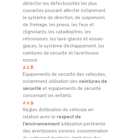
détecter les défectuosités les plus
courantes pouvant affecter notamment
le système de direction, de suspension,
de freinage, les pneus, les feux et
clignotants, les catadioptres, les
rétroviseurs, les lave-glaces et essuie-
glaces, le système d’échappement, les
ceintures de sécurité et l’avertisseur
sonore.
2.1.8.
Équipements de sécurité des véhicules,
notamment utilisation des
ceintures de
sécurité
et équipements de sécurité
concernant les enfants.
2.1.9.
Règles d’utilisation du véhicule en
relation avec le
respect de
l’environnement
(utilisation pertinente
des avertisseurs sonores, consommation