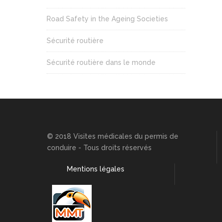
Road Safety in the Ageing Societies
Sécurité routière
Sécurité routière dans le monde
© 2018 Visites médicales du permis de
conduire - Tous droits réservés
Mentions légales