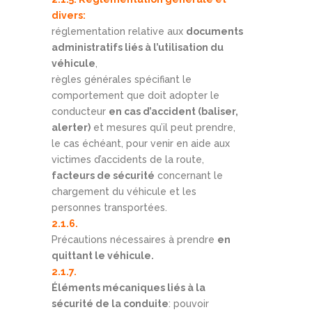
divers:
réglementation relative aux
documents
administratifs liés à l’utilisation du
véhicule
,
règles générales spécifiant le
comportement que doit adopter le
conducteur
en cas d’accident (baliser,
alerter)
et mesures qu’il peut prendre,
le cas échéant, pour venir en aide aux
victimes d’accidents de la route,
facteurs de sécurité
concernant le
chargement du véhicule et les
personnes transportées.
2.1.6.
Précautions nécessaires à prendre
en
quittant le véhicule.
2.1.7.
Éléments mécaniques liés à la
sécurité de la conduite
: pouvoir