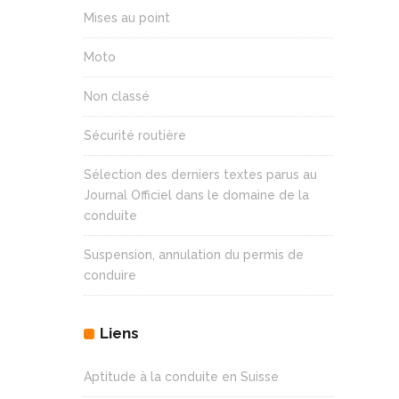
Mises au point
Moto
Non classé
Sécurité routière
Sélection des derniers textes parus au
Journal Officiel dans le domaine de la
conduite
Suspension, annulation du permis de
conduire
Liens
Aptitude à la conduite en Suisse