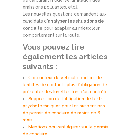
de carburant modérée, limitation des
émissions polluantes, etc.).
Les nouvelles questions demandent aux
candidats d
’analyser les situations de
conduite
pour adapter au mieux leur
comportement sur la route.
Vous pouvez lire
également les articles
suivants :
Conducteur de véhicule porteur de
lentilles de contact : plus d’obligation de
présenter des lunettes lors d’un contrôle
Suppression de l’obligation de tests
psychotechniques pour les suspensions
de permis de conduire de moins de 6
mois
Mentions pouvant figurer sur le permis
de conduire