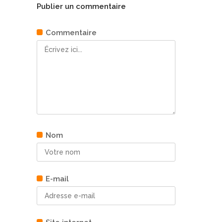
Publier un commentaire
Commentaire
Nom
E-mail