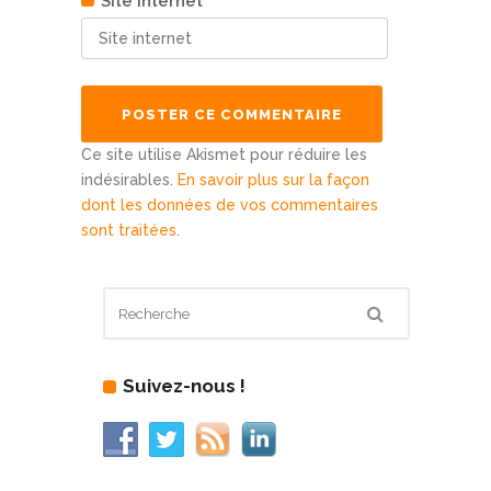
Site internet
Ce site utilise Akismet pour réduire les
indésirables.
En savoir plus sur la façon
dont les données de vos commentaires
sont traitées
.
Suivez-nous !