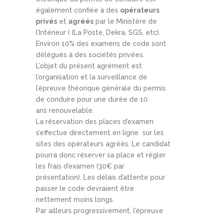
également confiée à des
opérateurs
privés
et
agréés
par le Ministère de
l’Intérieur ( (La Poste, Dekra, SGS, etc).
Environ 10% des examens de code sont
délégués à des sociétés privées.
L’objet du présent agrément est
l’organisation et la surveillance de
l’épreuve théorique générale du permis
de conduire pour une durée de 10
ans renouvelable.
La réservation des places d’examen
s’effectue directement en ligne sur les
sites des opérateurs agréés. Le candidat
pourra donc réserver sa place et régler
les frais d’examen (30€ par
présentation). Les délais d’attente pour
passer le code devraient être
nettement moins longs.
Par ailleurs progressivement, l’épreuve