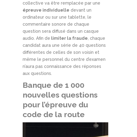
collective va être remplacée par une
épreuve individuelle
devant un
ordinateur ou sur une tablette, le
commentaire sonore de chaque
question sera diffusé dans un casque
audio. Afin de
limiter la fraude
, chaque
candidat aura une série de 40 questions
différentes de celles de son voisin et
même le personnel du centre d’examen
n’aura pas connaissance des réponses
aux questions.
Banque de 1 000
nouvelles questions
pour l’épreuve du
code de la route