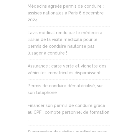
Médecins agréés permis de conduire :
assises nationales à Paris 6 décembre
2024
L’avis médical rendu par le médecin à
l’issue de la visite médicale pour le
permis de conduire n’autorise pas
l’usager à conduire !
Assurance : carte verte et vignette des
véhicules immatriculés disparaissent
Permis de conduire dématérialisé, sur
son téléphone
Financer son permis de conduire grâce
au CPF . compte personnel de formation
: