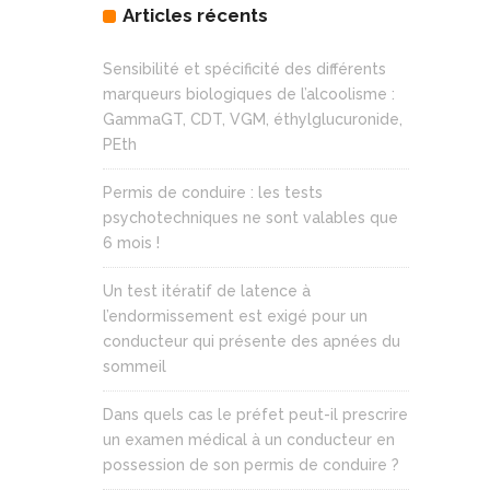
Articles récents
Sensibilité et spécificité des différents
marqueurs biologiques de l’alcoolisme :
GammaGT, CDT, VGM, éthylglucuronide,
PEth
Permis de conduire : les tests
psychotechniques ne sont valables que
6 mois !
Un test itératif de latence à
l’endormissement est exigé pour un
conducteur qui présente des apnées du
sommeil
Dans quels cas le préfet peut-il prescrire
un examen médical à un conducteur en
possession de son permis de conduire ?