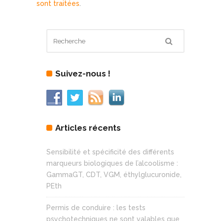
sont traitées
.
Suivez-nous !
Articles récents
Sensibilité et spécificité des différents
marqueurs biologiques de l’alcoolisme :
GammaGT, CDT, VGM, éthylglucuronide,
PEth
Permis de conduire : les tests
psychotechniques ne sont valables que