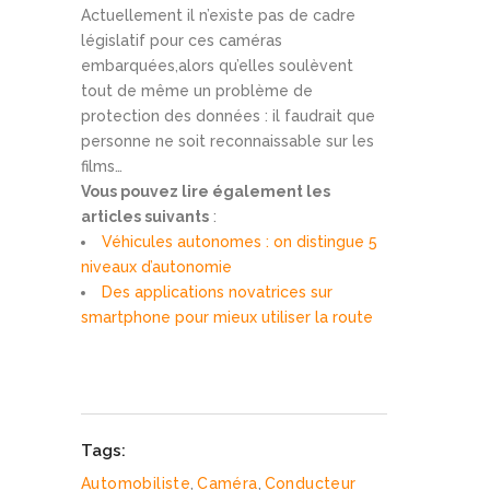
Actuellement il n’existe pas de cadre
législatif pour ces caméras
embarquées,alors qu’elles soulèvent
tout de même un problème de
protection des données : il faudrait que
personne ne soit reconnaissable sur les
films…
Vous pouvez lire également les
articles suivants
:
Véhicules autonomes : on distingue 5
niveaux d’autonomie
Des applications novatrices sur
smartphone pour mieux utiliser la route
Tags:
Automobiliste
,
Caméra
,
Conducteur