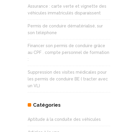
Assurance : carte verte et vignette des
véhicules immatriculés disparaissent
Permis de conduire dématérialisé, sur
son téléphone
Financer son permis de conduire grâce
au CPF . compte personnel de formation
:
Suppression des visites médicales pour
les permis de conduire BE ( tracter avec
un VL)
Catégories
Aptitude à la conduite des véhicules