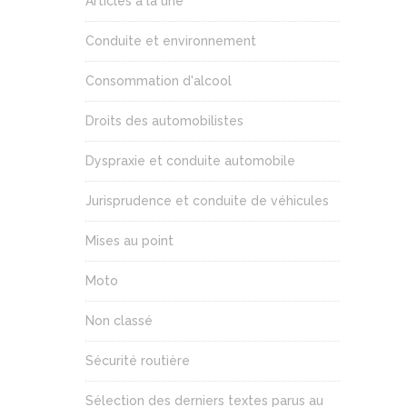
Articles à la une
Conduite et environnement
Consommation d'alcool
Droits des automobilistes
Dyspraxie et conduite automobile
Jurisprudence et conduite de véhicules
Mises au point
Moto
Non classé
Sécurité routière
Sélection des derniers textes parus au