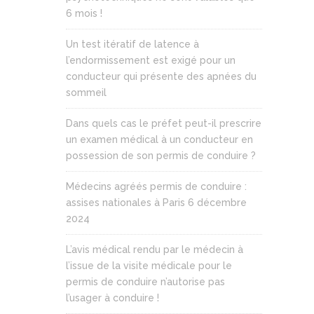
6 mois !
Un test itératif de latence à
l’endormissement est exigé pour un
conducteur qui présente des apnées du
sommeil
Dans quels cas le préfet peut-il prescrire
un examen médical à un conducteur en
possession de son permis de conduire ?
Médecins agréés permis de conduire :
assises nationales à Paris 6 décembre
2024
L’avis médical rendu par le médecin à
l’issue de la visite médicale pour le
permis de conduire n’autorise pas
l’usager à conduire !