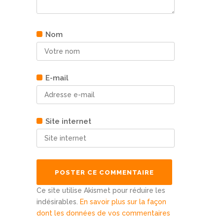
Nom
E-mail
Site internet
Ce site utilise Akismet pour réduire les
indésirables.
En savoir plus sur la façon
dont les données de vos commentaires