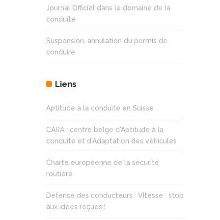
Journal Officiel dans le domaine de la
conduite
Suspension, annulation du permis de
conduire
Liens
Aptitude à la conduite en Suisse
CARA : centre belge d'Aptitude à la
conduite et d'Adaptation des véhicules
Charte européenne de la sécurité
routière
Défense des conducteurs : VItesse : stop
aux idées reçues !