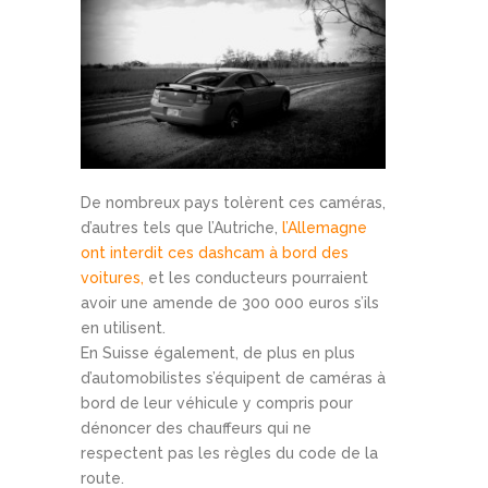
De nombreux pays tolèrent ces caméras,
d’autres tels que l’Autriche,
l’Allemagne
ont interdit ces dashcam à bord des
voitures,
et les conducteurs pourraient
avoir une amende de 300 000 euros s’ils
en utilisent.
En Suisse également, de plus en plus
d’automobilistes s’équipent de caméras à
bord de leur véhicule y compris pour
dénoncer des chauffeurs qui ne
respectent pas les règles du code de la
route.