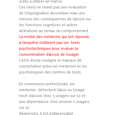
outils à utiliser en France.
Ces tests ne visent pas une évaluation
de l’imprégnation alcoolique mais une
mesure des conséquences de l’alcool sur
les fonctions cognitives et autres
altérations au niveau du comportement.
La moitié des médecins qui ont répondu
à l’enquête n’utilisent pas les tests
psychotechniques pour évaluer la
consommation d’alcool de l’usager.
Cette étude souligne le manque de
concertation entre les médecins et les
psychologues des centres de tests.
En commission préfectorale, les
médecins détectent l’abus ou l’usage
nocif d’alcool chez 3 usagers sur 10 et
une dépendance chez environ 2 usagers
sur 10.
Néanmoins, il est indispensable