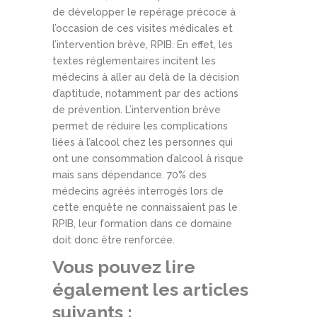
de développer le repérage précoce à
l’occasion de ces visites médicales et
l’intervention brève, RPIB. En effet, les
textes réglementaires incitent les
médecins à aller au delà de la décision
d’aptitude, notamment par des actions
de prévention. L’intervention brève
permet de réduire les complications
liées à l’alcool chez les personnes qui
ont une consommation d’alcool à risque
mais sans dépendance. 70% des
médecins agréés interrogés lors de
cette enquête ne connaissaient pas le
RPIB, leur formation dans ce domaine
doit donc être renforcée.
Vous pouvez lire
également les articles
suivants :