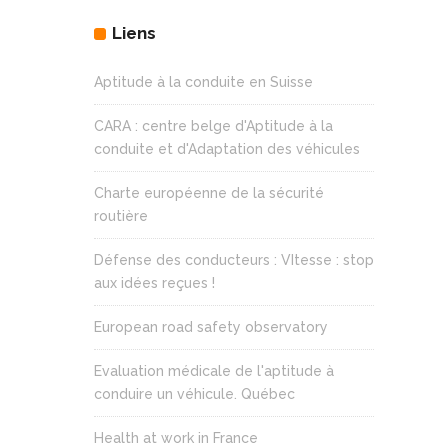
Liens
Aptitude à la conduite en Suisse
CARA : centre belge d'Aptitude à la
conduite et d'Adaptation des véhicules
Charte européenne de la sécurité
routière
Défense des conducteurs : VItesse : stop
aux idées reçues !
European road safety observatory
Evaluation médicale de l'aptitude à
conduire un véhicule. Québec
Health at work in France