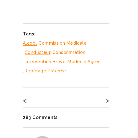
Tags:
Alcool
,
Commission Médicale
,
Conducteur
,
Consommation
,
Intervention Brève
,
Médecin Agréé
,
Repérage Précoce
<
>
289 Comments