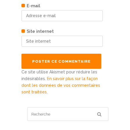
E-mail
Site internet
Ce site utilise Akismet pour réduire les
indésirables.
En savoir plus sur la façon
dont les données de vos commentaires
sont traitées
.