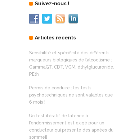
Suivez-nous !
Articles récents
Sensibilité et spécificité des différents
marqueurs biologiques de l’alcoolisme :
GammaGT, CDT, VGM, éthylglucuronide,
PEth
Permis de conduire : les tests
psychotechniques ne sont valables que
6 mois !
Un test itératif de latence à
l’endormissement est exigé pour un
conducteur qui présente des apnées du
sommeil