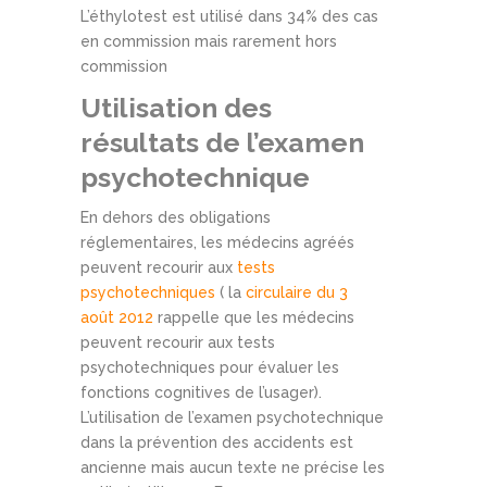
L’éthylotest est utilisé dans 34% des cas
en commission mais rarement hors
commission
Utilisation des
résultats de l’examen
psychotechnique
En dehors des obligations
réglementaires, les médecins agréés
peuvent recourir aux
tests
psychotechniques
( la
circulaire du 3
août 2012
rappelle que les médecins
peuvent recourir aux tests
psychotechniques pour évaluer les
fonctions cognitives de l’usager).
L’utilisation de l’examen psychotechnique
dans la prévention des accidents est
ancienne mais aucun texte ne précise les