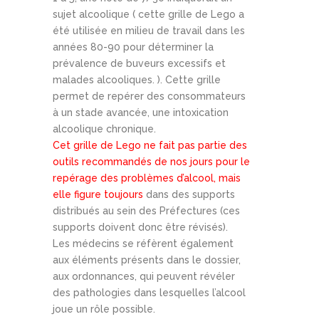
sujet alcoolique ( cette grille de Lego a
été utilisée en milieu de travail dans les
années 80-90 pour déterminer la
prévalence de buveurs excessifs et
malades alcooliques. ). Cette grille
permet de repérer des consommateurs
à un stade avancée, une intoxication
alcoolique chronique.
Cet grille de Lego ne fait pas partie des
outils recommandés de nos jours pour le
repérage des problèmes d’alcool, mais
elle figure toujours
dans des supports
distribués au sein des Préfectures (ces
supports doivent donc être révisés).
Les médecins se réfèrent également
aux éléments présents dans le dossier,
aux ordonnances, qui peuvent révéler
des pathologies dans lesquelles l’alcool
joue un rôle possible.