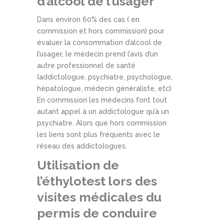
d’alcool de l’usager
Dans environ 60% des cas ( en
commission et hors commission) pour
évaluer la consommation d’alcool de
l’usager, le médecin prend l’avis d’un
autre professionnel de santé
(addictologue, psychiatre, psychologue,
hépatologue, médecin généraliste, etc)
En commission les médecins font tout
autant appel à un addictologue qu’à un
psychiatre. Alors que hors commission
les liens sont plus fréquents avec le
réseau des addictologues.
Utilisation de
l’éthylotest lors des
visites médicales du
permis de conduire