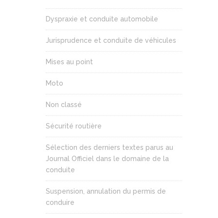
Dyspraxie et conduite automobile
Jurisprudence et conduite de véhicules
Mises au point
Moto
Non classé
Sécurité routière
Sélection des derniers textes parus au
Journal Officiel dans le domaine de la
conduite
Suspension, annulation du permis de
conduire