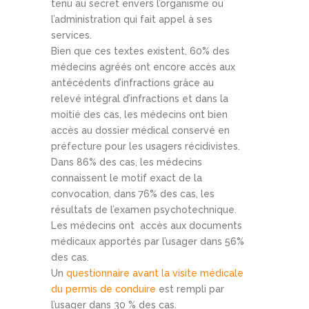
tenu au secret envers l’organisme ou
l’administration qui fait appel à ses
services.
Bien que ces textes existent, 60% des
médecins agréés ont encore accès aux
antécédents d’infractions grâce au
relevé intégral d’infractions et dans la
moitié des cas, les médecins ont bien
accès au dossier médical conservé en
préfecture pour les usagers récidivistes.
Dans 86% des cas, les médecins
connaissent le motif exact de la
convocation, dans 76% des cas, les
résultats de l’examen psychotechnique.
Les médecins ont accès aux documents
médicaux apportés par l’usager dans 56%
des cas.
Un
questionnaire avant la visite médicale
du permis de conduire
est rempli par
l’usager dans 30 % des cas.