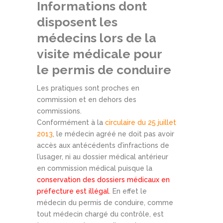
Informations dont
disposent les
médecins lors de la
visite médicale pour
le permis de conduire
Les pratiques sont proches en
commission et en dehors des
commissions.
Conformément à la
circulaire du 25 juillet
2013
, le médecin agréé ne doit pas avoir
accès aux antécédents d’infractions de
l’usager, ni au dossier médical antérieur
en commission médical puisque la
conservation des dossiers médicaux en
préfecture est illégal
. En effet le
médecin du permis de conduire, comme
tout médecin chargé du contrôle, est