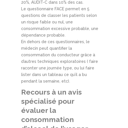
20%, AUDIT-C dans 10% des cas.
Le questionnaire FACE permet en 5
questions de classer les patients selon
un risque faible ou nul, une
consommation excessive probable, une
dépendance probable.
En dehors de ces questionnaires, le
médecin peut quantifier la
consommation du conducteur grâce à
d’autres techniques exploratoires ( faire
raconter une journée type, ou lui faire
lister dans un tableau ce qu’il a bu
pendant la semaine, etc).
Recours à un avis
spécialisé pour
évaluer la
consommation