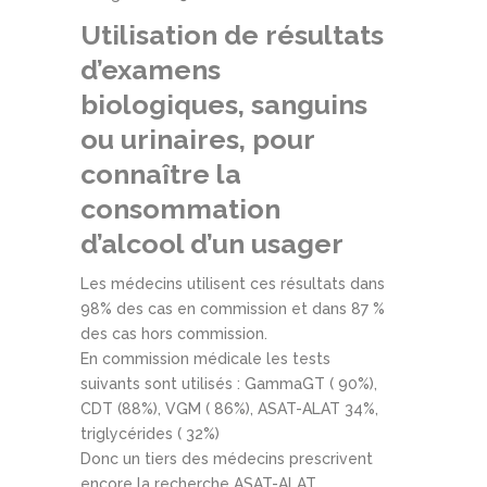
Utilisation de résultats
d’examens
biologiques, sanguins
ou urinaires, pour
connaître la
consommation
d’alcool d’un usager
Les médecins utilisent ces résultats dans
98% des cas en commission et dans 87 %
des cas hors commission.
En commission médicale les tests
suivants sont utilisés : GammaGT ( 90%),
CDT (88%), VGM ( 86%), ASAT-ALAT 34%,
triglycérides ( 32%)
Donc un tiers des médecins prescrivent
encore la recherche ASAT-ALAT,