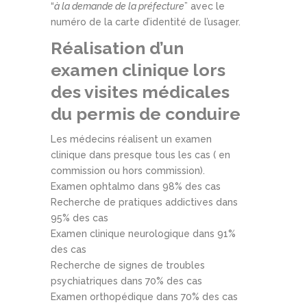
“
à la demande de la préfecture
” avec le
numéro de la carte d’identité de l’usager.
Réalisation d’un
examen clinique lors
des visites médicales
du permis de conduire
Les médecins réalisent un examen
clinique dans presque tous les cas ( en
commission ou hors commission).
Examen ophtalmo dans 98% des cas
Recherche de pratiques addictives dans
95% des cas
Examen clinique neurologique dans 91%
des cas
Recherche de signes de troubles
psychiatriques dans 70% des cas
Examen orthopédique dans 70% des cas