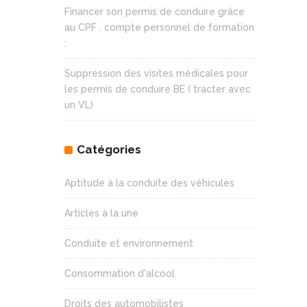
Financer son permis de conduire grâce
au CPF . compte personnel de formation
:
Suppression des visites médicales pour
les permis de conduire BE ( tracter avec
un VL)
Catégories
Aptitude à la conduite des véhicules
Articles à la une
Conduite et environnement
Consommation d'alcool
Droits des automobilistes