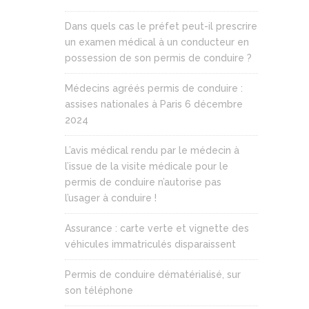
Dans quels cas le préfet peut-il prescrire
un examen médical à un conducteur en
possession de son permis de conduire ?
Médecins agréés permis de conduire :
assises nationales à Paris 6 décembre
2024
L’avis médical rendu par le médecin à
l’issue de la visite médicale pour le
permis de conduire n’autorise pas
l’usager à conduire !
Assurance : carte verte et vignette des
véhicules immatriculés disparaissent
Permis de conduire dématérialisé, sur
son téléphone