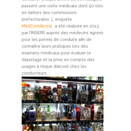
passent une visite médicale dont 50 000
en dehors des commissions
préfectorales. L’ enquête
MedComAlcool
a été réalisée en 2013
par l’INSERR auprès des médecins agréés
pour les permis de conduire afin de
connaître leurs pratiques lors des
examens médicaux pour évaluer le
dépistage et la prise en compte des
usages à risque d’alcool chez les
conducteurs.