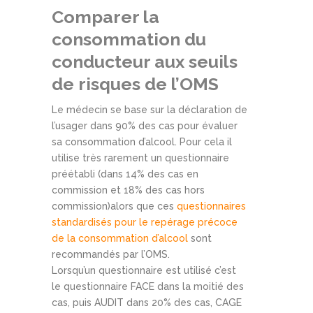
Comparer la
consommation du
conducteur aux seuils
de risques de l’OMS
Le médecin se base sur la déclaration de
l’usager dans 90% des cas pour évaluer
sa consommation d’alcool. Pour cela il
utilise très rarement un questionnaire
préétabli (dans 14% des cas en
commission et 18% des cas hors
commission)alors que ces
questionnaires
standardisés pour le repérage précoce
de la consommation d’alcool
sont
recommandés par l’OMS.
Lorsqu’un questionnaire est utilisé c’est
le questionnaire FACE dans la moitié des
cas, puis AUDIT dans 20% des cas, CAGE