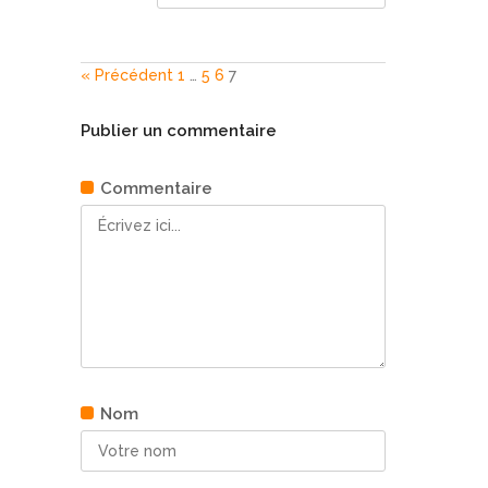
« Précédent
1
…
5
6
7
Publier un commentaire
Commentaire
Nom