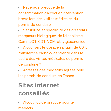
Repérage précoce de la
consommation d’alcool et intervention
brève lors des visites médicales du
permis de conduire
Sensibilité et spécificité des différents
marqueurs biologiques de l’alcoolisme :
GammaGT, CDT, VGM, éthylglucuronide
A quoi sert le dosage sanguin de CDT,
transferrine carboxy déficiente dans le
cadre des visites médicales du permis
de conduire ?
Adresses des médecins agréés pour
les permis de conduire en France
Sites internet
conseillés
Alcool : guide pratique pour le
médecin