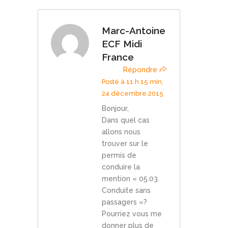
Marc-Antoine
ECF Midi
France
Répondre
Posté à 11 h 15 min,
24 décembre 2015
Bonjour,
Dans quel cas
allons nous
trouver sur le
permis de
conduire la
mention « 05.03.
Conduite sans
passagers »?
Pourriez vous me
donner plus de