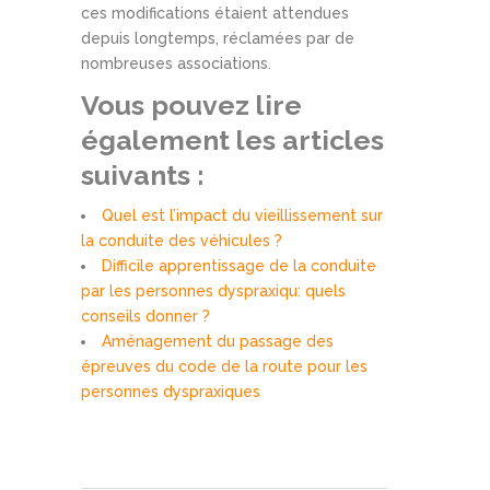
ces modifications étaient attendues
depuis longtemps, réclamées par de
nombreuses associations.
Vous pouvez lire
également les articles
suivants :
Quel est l’impact du vieillissement sur
la conduite des véhicules ?
Difficile apprentissage de la conduite
par les personnes dyspraxiqu: quels
conseils donner ?
Aménagement du passage des
épreuves du code de la route pour les
personnes dyspraxiques