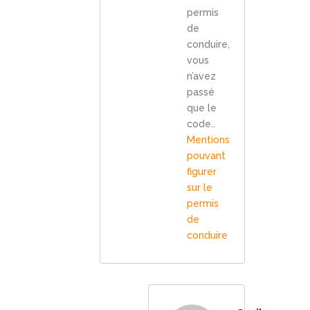
permis
de
conduire,
vous
n’avez
passé
que le
code..
Mentions
pouvant
figurer
sur le
permis
de
conduire