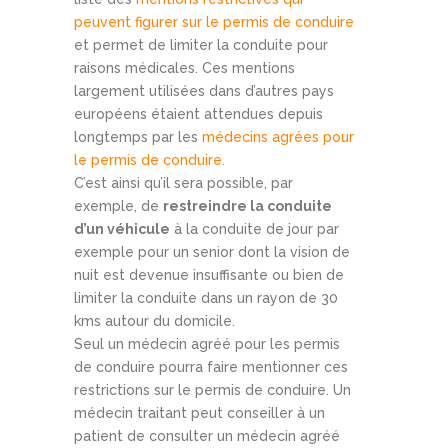
peuvent figurer sur le permis de conduire
et permet de limiter la conduite pour
raisons médicales. Ces mentions
largement utilisées dans d’autres pays
européens étaient attendues depuis
longtemps par les
médecins agrées pour
le permis de conduire.
C’est ainsi qu’il sera possible, par
exemple, de
restreindre la conduite
d’un véhicule
à la conduite de jour par
exemple pour un senior dont la vision de
nuit est devenue insuffisante ou bien de
limiter la conduite dans un rayon de 30
kms autour du domicile.
Seul un médecin agréé pour les permis
de conduire pourra faire mentionner ces
restrictions sur le permis de conduire. Un
médecin traitant peut conseiller à un
patient de consulter un médecin agréé