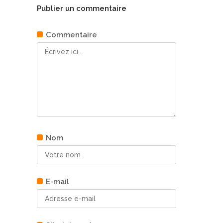
Publier un commentaire
Commentaire
Nom
E-mail