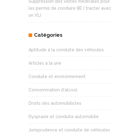
Suppression des visites médicales pour
les permis de conduire BE ( tracter avec
un VL)
Catégories
Aptitude à la conduite des véhicules
Articles à la une
Conduite et environnement
Consommation d'alcool
Droits des automobilistes
Dyspraxie et conduite automobile
Jurisprudence et conduite de véhicules