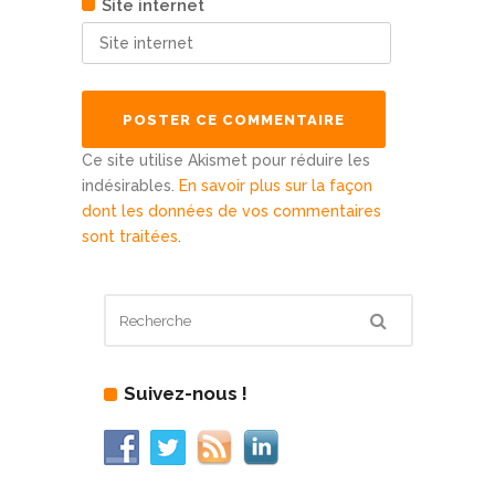
Site internet
Ce site utilise Akismet pour réduire les
indésirables.
En savoir plus sur la façon
dont les données de vos commentaires
sont traitées
.
Suivez-nous !