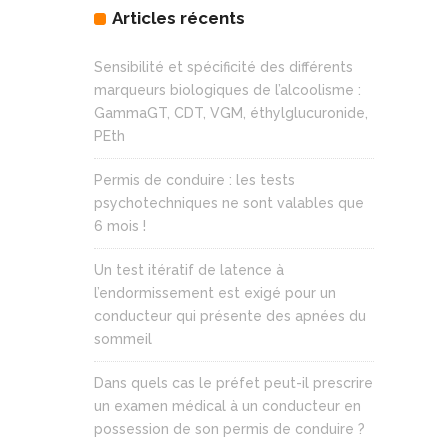
Articles récents
Sensibilité et spécificité des différents
marqueurs biologiques de l’alcoolisme :
GammaGT, CDT, VGM, éthylglucuronide,
PEth
Permis de conduire : les tests
psychotechniques ne sont valables que
6 mois !
Un test itératif de latence à
l’endormissement est exigé pour un
conducteur qui présente des apnées du
sommeil
Dans quels cas le préfet peut-il prescrire
un examen médical à un conducteur en
possession de son permis de conduire ?