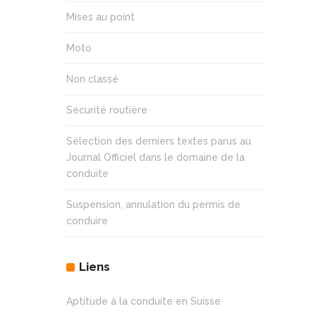
Mises au point
Moto
Non classé
Sécurité routière
Sélection des derniers textes parus au
Journal Officiel dans le domaine de la
conduite
Suspension, annulation du permis de
conduire
Liens
Aptitude à la conduite en Suisse