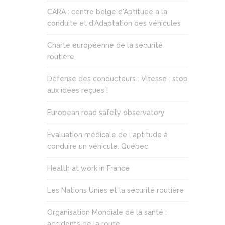
CARA : centre belge d'Aptitude à la
conduite et d'Adaptation des véhicules
Charte européenne de la sécurité
routière
Défense des conducteurs : VItesse : stop
aux idées reçues !
European road safety observatory
Evaluation médicale de l'aptitude à
conduire un véhicule. Québec
Health at work in France
Les Nations Unies et la sécurité routière
Organisation Mondiale de la santé :
accidents de la route