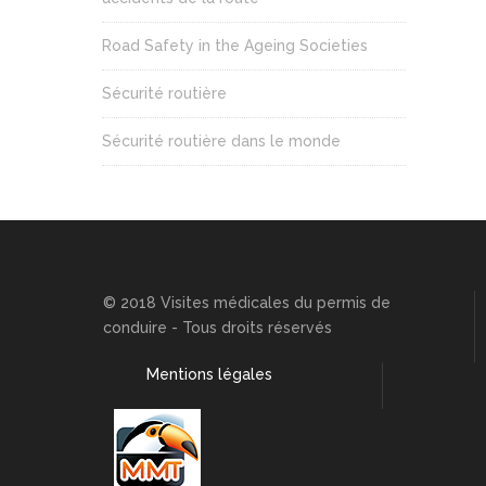
Road Safety in the Ageing Societies
Sécurité routière
Sécurité routière dans le monde
© 2018 Visites médicales du permis de
conduire - Tous droits réservés
Mentions légales