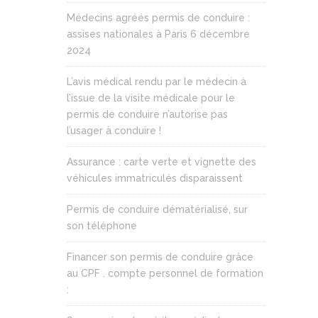
Médecins agréés permis de conduire :
assises nationales à Paris 6 décembre
2024
L’avis médical rendu par le médecin à
l’issue de la visite médicale pour le
permis de conduire n’autorise pas
l’usager à conduire !
Assurance : carte verte et vignette des
véhicules immatriculés disparaissent
Permis de conduire dématérialisé, sur
son téléphone
Financer son permis de conduire grâce
au CPF . compte personnel de formation
: